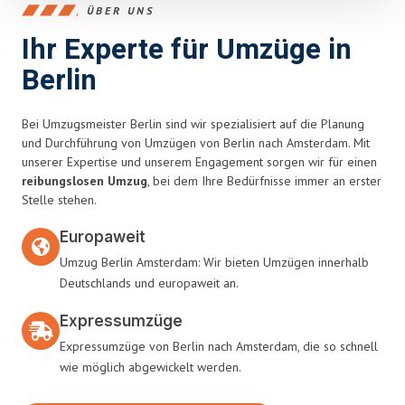
ÜBER UNS
Ihr Experte für Umzüge in
Berlin
Bei Umzugsmeister Berlin sind wir spezialisiert auf die Planung
und Durchführung von Umzügen von Berlin nach Amsterdam. Mit
unserer Expertise und unserem Engagement sorgen wir für einen
reibungslosen Umzug
, bei dem Ihre Bedürfnisse immer an erster
Stelle stehen.
Europaweit
Umzug Berlin Amsterdam: Wir bieten Umzügen innerhalb
Deutschlands und europaweit an.
Expressumzüge
Expressumzüge von Berlin nach Amsterdam, die so schnell
wie möglich abgewickelt werden.