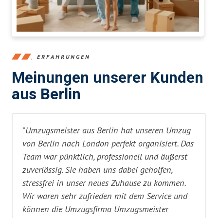
ERFAHRUNGEN
Meinungen unserer Kunden
aus Berlin
"Umzugsmeister aus Berlin hat unseren Umzug
von Berlin nach London perfekt organisiert. Das
Team war pünktlich, professionell und äußerst
zuverlässig. Sie haben uns dabei geholfen,
stressfrei in unser neues Zuhause zu kommen.
Wir waren sehr zufrieden mit dem Service und
können die Umzugsfirma Umzugsmeister