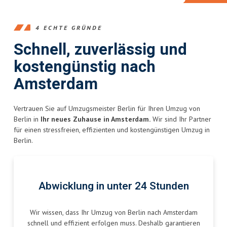
4 ECHTE GRÜNDE
Schnell, zuverlässig und
kostengünstig nach
Amsterdam
Vertrauen Sie auf Umzugsmeister Berlin für Ihren Umzug von
Berlin in
Ihr neues Zuhause in Amsterdam.
Wir sind Ihr Partner
für einen stressfreien, effizienten und kostengünstigen Umzug in
Berlin.
Abwicklung in unter 24 Stunden
Wir wissen, dass Ihr Umzug von Berlin nach Amsterdam
schnell und effizient erfolgen muss. Deshalb garantieren