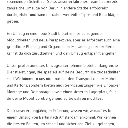
spannenden Schritt zur Seite. Unser erfahrenes Team hat bereits
zahlreiche Umzüge von Berlin in andere Städte erfolgreich
durchgeführt und kann dir daher wertvolle Tipps und Ratschläge
geben.
Ein Umzug in eine neue Stadt bietet immer aufregende
Möglichkeiten und neue Perspektiven, aber er erfordert auch eine
gründliche Planung und Organisation. Mit Umzugsmeister Berlin
kannst du dich zurücklehnen und den Umzug entspannt angehen.
Unser professionelles Umzugsunternehmen bietet umfangreiche
Dienstleistungen, die speziell auf deine Bedürfnisse zugeschnitten
sind. Wir kümmern uns nicht nur um den Transport deiner Möbel
und Kartons, sondern bieten auch Serviceleistungen wie Einpacken,
Montage und Demontage sowie einen sicheren Lagerplatz, falls
du deine Möbel vorübergehend aufbewahren möchtest.
Dank unserer langjährigen Erfahrung wissen wir, worauf es bei
einem Umzug von Berlin nach Amsterdam ankommt. Wir kennen
die besten Routen, um schnell und sicher ans Ziel zu gelangen,