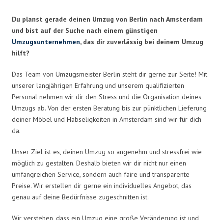
Du planst gerade deinen Umzug von Berlin nach Amsterdam
und bist auf der Suche nach einem günstigen
Umzugsunternehmen
, das dir zuverlässig bei deinem Umzug
hilft?
Das Team von Umzugsmeister Berlin steht dir gerne zur Seite! Mit
unserer langjährigen Erfahrung und unserem qualifizierten
Personal nehmen wir dir den Stress und die Organisation deines
Umzugs ab. Von der ersten Beratung bis zur pünktlichen Lieferung
deiner Möbel und Habseligkeiten in Amsterdam sind wir für dich
da.
Unser Ziel ist es, deinen Umzug so angenehm und stressfrei wie
möglich zu gestalten. Deshalb bieten wir dir nicht nur einen
umfangreichen Service, sondern auch faire und transparente
Preise. Wir erstellen dir gerne ein individuelles Angebot, das
genau auf deine Bedürfnisse zugeschnitten ist.
Wir verstehen, dass ein Umzug eine große Veränderung ist und