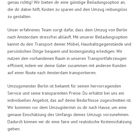
genau richtig! Wir bieten dir eine günstige Beiladungsoption an,
die dir dabei hilft, Kosten zu sparen und den Umzug reibungslos
zu gestalten.
Unser erfahrenes Team sorgt dafür, dass dein Umzug von Berlin
nach Amsterdam stressfrei abläuft. Mit unserer Beiladungsoption
kannst du den Transport deiner Möbel, Haushaltsgegenstände und
persönlichen Dinge bequem und kostengünstig erledigen. Wir
nutzen den vorhandenen Raum in unseren Transportfahrzeugen
effizient, indem wir deine Güter zusammen mit anderen Kunden
auf einer Route nach Amsterdam transportieren.
Umzugsmeister Berlin ist bekannt für seinen hervorragenden
Service und seine transparenten Preise. Du erhältst bei uns ein
individuelles Angebot, das auf deine Bedürfnisse zugeschnitten ist.
Wir kommen vor dem Umzugstermin zu dir nach Hause, um eine
genaue Einschätzung des Umfangs deines Umzugs vorzunehmen.
Dadurch können wir dir eine faire und realistische Kostenschätzung
geben.