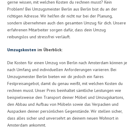
gerne wissen, mit welchen Kosten du rechnen musst? Kein
Problem! Bei Umzugsmeister Berlin aus Berlin bist du an der
richtigen Adresse. Wir helfen dir nicht nur bei der Planung,
sondern übernehmen auch den gesamten Umzug für dich. Unsere
erfahrenen Mitarbeiter sorgen dafür, dass dein Umzug
reibungslos und stressfrei verläuft.
Umzugskosten
im Überblick:
Die Kosten für einen Umzug von Berlin nach Amsterdam können je
nach Umfang und individuellen Anforderungen variieren. Bei
Umzugsmeister Berlin bieten wir dir jedoch ein faires
Festpreisangebot, damit du genau weißt, mit welchen Kosten du
rechnen musst. Unser Preis beinhaltet sämtliche Leistungen wie
beispielsweise den Transport deiner Möbel und Umzugskartons,
den Abbau und Aufbau von Möbeln sowie das Verpacken und
Auspacken deiner persönlichen Gegenstände. Wir stellen sicher,
dass alles sicher und unversehrt an deinem neuen Wohnort in
Amsterdam ankommt.