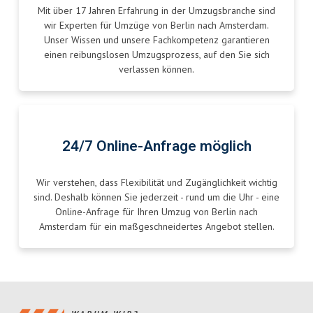
Mit über 17 Jahren Erfahrung in der Umzugsbranche sind
wir Experten für Umzüge von Berlin nach Amsterdam.
Unser Wissen und unsere Fachkompetenz garantieren
einen reibungslosen Umzugsprozess, auf den Sie sich
verlassen können.
24/7 Online-Anfrage möglich
Wir verstehen, dass Flexibilität und Zugänglichkeit wichtig
sind. Deshalb können Sie jederzeit - rund um die Uhr - eine
Online-Anfrage für Ihren Umzug von Berlin nach
Amsterdam für ein maßgeschneidertes Angebot stellen.