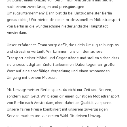
nach einem zuverlässigen und preisgünstigen
Umzugsunternehmen? Dann bist du bei Umzugsmeister Berlin
genau richtig! Wir bieten dir einen professionellen Möbeltransport
von Berlin in die wunderschöne niederländische Hauptstadt
Amsterdam.
Unser erfahrenes Team sorgt dafür, dass dein Umzug reibungslos
und stressfrei verläuft. Wir kümmern uns um den sicheren
Transport deiner Möbel und Gegenstände und stellen sicher, dass
sie unbeschädigt am Zielort ankommen. Dabei legen wir großen
Wert auf eine sorgfältige Verpackung und einen schonenden
Umgang mit deinem Mobiliar.
Mit Umzugsmeister Berlin sparst du nicht nur Zeit und Nerven,
sondern auch Geld. Wir bieten dir einen günstigen Möbeltransport
von Berlin nach Amsterdam, ohne dabei an Qualität zu sparen.
Unsere fairen Preise kombiniert mit unserem zuverlässigen
Service machen uns zur ersten Wahl für deinen Umzug.