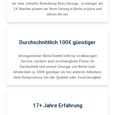
wir eine schnelle Abwicklung Ihres Umzugs - in weniger als
24 Stunden planen wir Ihren Umzug in Berlin präzise und
setzen ihn um.
Durchschnittlich 100€ günstiger
Umzugsmeister Berlin bietet nicht nur erstklassigen
Service, sondern auch erschwingliche Preise. Im
Durchschnitt sind unsere Umzüge von Berlin nach
Amsterdam ca. 100€ günstiger als bei anderen Anbietern,
ohne Kompromisse bei der Qualität oder Zuverlässigkeit.
17+ Jahre Erfahrung