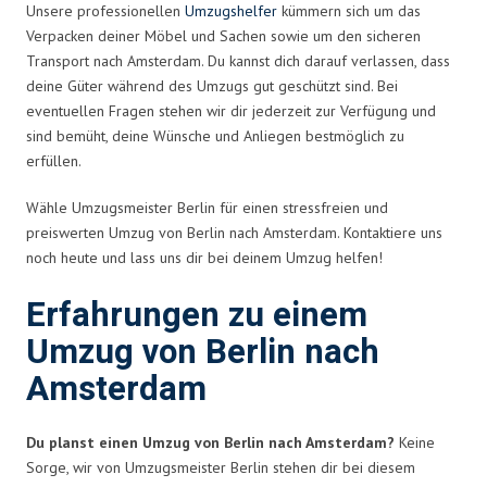
Unsere professionellen
Umzugshelfer
kümmern sich um das
Verpacken deiner Möbel und Sachen sowie um den sicheren
Transport nach Amsterdam. Du kannst dich darauf verlassen, dass
deine Güter während des Umzugs gut geschützt sind. Bei
eventuellen Fragen stehen wir dir jederzeit zur Verfügung und
sind bemüht, deine Wünsche und Anliegen bestmöglich zu
erfüllen.
Wähle Umzugsmeister Berlin für einen stressfreien und
preiswerten Umzug von Berlin nach Amsterdam. Kontaktiere uns
noch heute und lass uns dir bei deinem Umzug helfen!
Erfahrungen zu einem
Umzug von Berlin nach
Amsterdam
Du planst einen Umzug von Berlin nach Amsterdam?
Keine
Sorge, wir von Umzugsmeister Berlin stehen dir bei diesem