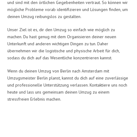
und sind mit den örtlichen Gegebenheiten vertraut. So können wir
mögliche Probleme vorab identifizieren und Lösungen finden, um
deinen Umzug reibungslos zu gestalten.
Unser Ziel ist es, dir den Umzug so einfach wie möglich zu
machen. Du hast genug mit dem Organisieren deiner neuen
Unterkunft und anderen wichtigen Dingen zu tun. Daher
übernehmen wir die logistische und physische Arbeit für dich,
sodass du dich auf das Wesentliche konzentrieren kannst.
Wenn du deinen Umzug von Berlin nach Amsterdam mit
Umzugsmeister Berlin planst, kannst du dich auf eine zuverlässige
und professionelle Unterstützung verlassen. Kontaktiere uns noch
heute und lass uns gemeinsam deinen Umzug zu einem
stressfreien Erlebnis machen.
Umzugsmeister in Zahlen: