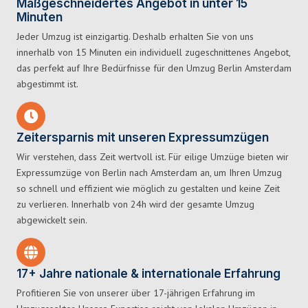
Maßgeschneidertes Angebot in unter 15
Minuten
Jeder Umzug ist einzigartig. Deshalb erhalten Sie von uns
innerhalb von 15 Minuten ein individuell zugeschnittenes Angebot,
das perfekt auf Ihre Bedürfnisse für den Umzug Berlin Amsterdam
abgestimmt ist.
Zeitersparnis mit unseren Expressumzügen
Wir verstehen, dass Zeit wertvoll ist. Für eilige Umzüge bieten wir
Expressumzüge von Berlin nach Amsterdam an, um Ihren Umzug
so schnell und effizient wie möglich zu gestalten und keine Zeit
zu verlieren. Innerhalb von 24h wird der gesamte Umzug
abgewickelt sein.
17+ Jahre nationale & internationale Erfahrung
Profitieren Sie von unserer über 17-jährigen Erfahrung im