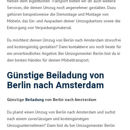
Neben dem eigentlichen Transport bieten wir dir auch weitere
Services, die deinen Umzug noch angenehmer gestalten. Dazu
gehören beispielsweise die Demontage und Montage von
Möbeln, das Ein- und Auspacken deiner Umzugskartons sowie die
Entsorgung von Verpackungsmaterial.
Du möchtest deinen Umzug von Berlin nach Amsterdam stressfrei
und kostengünstig gestalten? Dann kontaktiere uns noch heute für
ein unverbindliches Angebot. Bei Umzugsmeister Berlin bist du in
den besten Händen für deinen Möbeltransport.
Günstige Beiladung von
Berlin nach Amsterdam
Günstige
Beiladung
von Berlin nach Amsterdam
Du planst einen Umzug von Berlin nach Amsterdam und suchst
nach einem zuverlässigen und kostengünstigen
Umzugsunternehmen? Dann bist du bei Umzugsmeister Berlin