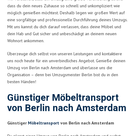
dass du dein neues Zuhause so schnell und unkompliziert wie
möglich genießen möchtest. Deshalb legen wir großen Wert auf
eine sorgfältige und professionelle Durchführung deines Umzugs.
Mit uns kannst du dich darauf verlassen, dass deine Möbel und
dein Hab und Gut sicher und unbeschädigt an deinem neuen
Wohnort ankommen.
Überzeuge dich selbst von unseren Leistungen und kontaktiere
uns noch heute für ein unverbindliches Angebot. Genieße deinen
Umzug von Berlin nach Amsterdam und überlasse uns die
Organisation – denn bei Umzugsmeister Berlin bist du in den
besten Händen!
Günstiger Möbeltransport
von Berlin nach Amsterdam
Günstiger
Möbeltransport
von Berlin nach Amsterdam
Du planst einen Umzug von Berlin nach Amsterdam und suchst