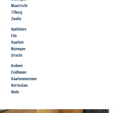
Maastricht
Tilburg
Zwolle
Apeldoorn
Ede
Haarlem
Nijmegen
Utrecht
Arnhem
Eindhoven
Haarlemmermeer
Rotterdam
Venlo