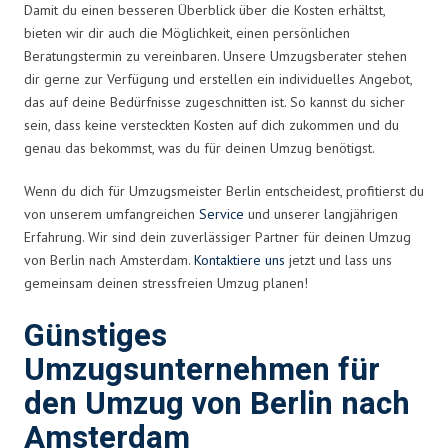
Damit du einen besseren Überblick über die Kosten erhältst,
bieten wir dir auch die Möglichkeit, einen persönlichen
Beratungstermin zu vereinbaren. Unsere Umzugsberater stehen
dir gerne zur Verfügung und erstellen ein individuelles Angebot,
das auf deine Bedürfnisse zugeschnitten ist. So kannst du sicher
sein, dass keine versteckten Kosten auf dich zukommen und du
genau das bekommst, was du für deinen Umzug benötigst.
Wenn du dich für Umzugsmeister Berlin entscheidest, profitierst du
von unserem umfangreichen
Service
und unserer langjährigen
Erfahrung. Wir sind dein zuverlässiger Partner für deinen Umzug
von Berlin nach Amsterdam.
Kontaktiere uns
jetzt und lass uns
gemeinsam deinen stressfreien Umzug planen!
Günstiges
Umzugsunternehmen für
den Umzug von Berlin nach
Amsterdam