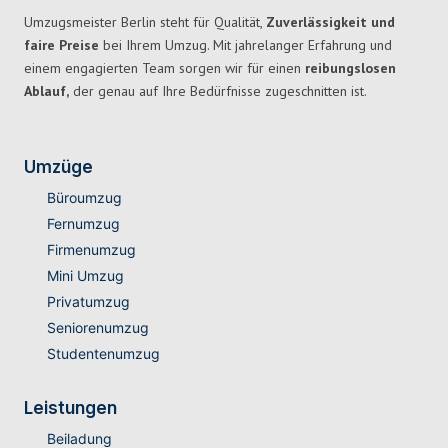
Umzugsmeister Berlin steht für Qualität,
Zuverlässigkeit und
faire Preise
bei Ihrem Umzug. Mit jahrelanger Erfahrung und
einem engagierten Team sorgen wir für einen
reibungslosen
Ablauf,
der genau auf Ihre Bedürfnisse zugeschnitten ist.
Umzüge
Büroumzug
Fernumzug
Firmenumzug
Mini Umzug
Privatumzug
Seniorenumzug
Studentenumzug
Leistungen
Beiladung