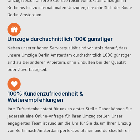
Umzugssektor. Unsere Expertise reicht von lokalen Umzügen in
Berlin bis hin zu internationalen Umzügen, einschließlich der Route
Berlin-Amsterdam.
Umzüge durchschnittlich 100€ günstiger
Neben unserer hohen Servicequalität sind wir stolz darauf, dass
unsere Umzüge Berlin Amsterdam durchschnittlich 100€ günstiger
sind als bei anderen Anbietern, ohne Einbußen bei der Qualität
oder Zuverlässigkeit.
100% Kundenzufriedenheit &
Weiterempfehlungen
Ihre Zufriedenheit steht für uns an erster Stelle. Daher können Sie
jederzeit eine Online-Anfrage für Ihren Umzug stellen. Unser
engagiertes Team ist rund um die Uhr für Sie da, um Ihren Umzug
von Berlin nach Amsterdam perfekt zu planen und durchzuführen.