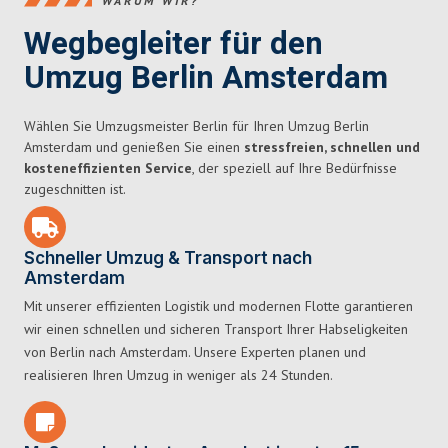
WARUM WIR?
Wegbegleiter für den
Umzug Berlin Amsterdam
Wählen Sie Umzugsmeister Berlin für Ihren Umzug Berlin
Amsterdam und genießen Sie einen
stressfreien, schnellen und
kosteneffizienten Service
, der speziell auf Ihre Bedürfnisse
zugeschnitten ist.
Schneller Umzug & Transport nach
Amsterdam
Mit unserer effizienten Logistik und modernen Flotte garantieren
wir einen schnellen und sicheren Transport Ihrer Habseligkeiten
von Berlin nach Amsterdam. Unsere Experten planen und
realisieren Ihren Umzug in weniger als 24 Stunden.