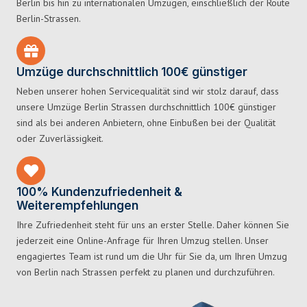
Berlin bis hin zu internationalen Umzügen, einschließlich der Route
Berlin-Strassen.
Umzüge durchschnittlich 100€ günstiger
Neben unserer hohen Servicequalität sind wir stolz darauf, dass
unsere Umzüge Berlin Strassen durchschnittlich 100€ günstiger
sind als bei anderen Anbietern, ohne Einbußen bei der Qualität
oder Zuverlässigkeit.
100% Kundenzufriedenheit &
Weiterempfehlungen
Ihre Zufriedenheit steht für uns an erster Stelle. Daher können Sie
jederzeit eine Online-Anfrage für Ihren Umzug stellen. Unser
engagiertes Team ist rund um die Uhr für Sie da, um Ihren Umzug
von Berlin nach Strassen perfekt zu planen und durchzuführen.