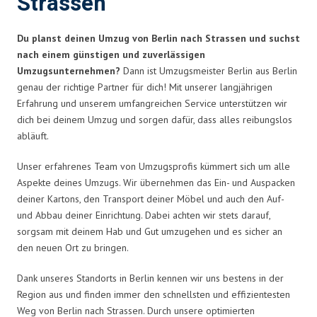
Strassen
Du planst deinen Umzug von Berlin nach Strassen und suchst
nach einem günstigen und zuverlässigen
Umzugsunternehmen?
Dann ist Umzugsmeister Berlin aus Berlin
genau der richtige Partner für dich! Mit unserer langjährigen
Erfahrung und unserem umfangreichen Service unterstützen wir
dich bei deinem Umzug und sorgen dafür, dass alles reibungslos
abläuft.
Unser erfahrenes Team von Umzugsprofis kümmert sich um alle
Aspekte deines Umzugs. Wir übernehmen das Ein- und Auspacken
deiner Kartons, den Transport deiner Möbel und auch den Auf-
und Abbau deiner Einrichtung. Dabei achten wir stets darauf,
sorgsam mit deinem Hab und Gut umzugehen und es sicher an
den neuen Ort zu bringen.
Dank unseres Standorts in Berlin kennen wir uns bestens in der
Region aus und finden immer den schnellsten und effizientesten
Weg von Berlin nach Strassen. Durch unsere optimierten