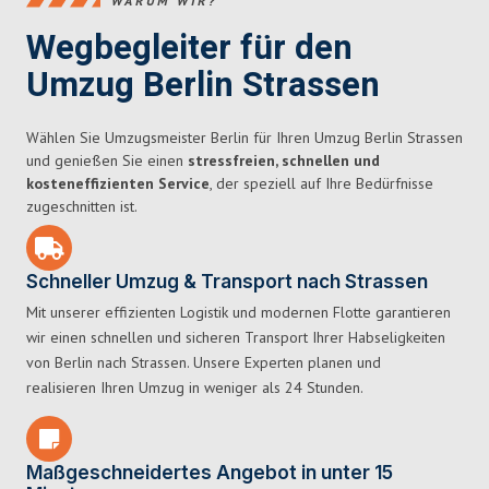
WARUM WIR?
Wegbegleiter für den
Umzug Berlin Strassen
Wählen Sie Umzugsmeister Berlin für Ihren Umzug Berlin Strassen
und genießen Sie einen
stressfreien, schnellen und
kosteneffizienten Service
, der speziell auf Ihre Bedürfnisse
zugeschnitten ist.
Schneller Umzug & Transport nach Strassen
Mit unserer effizienten Logistik und modernen Flotte garantieren
wir einen schnellen und sicheren Transport Ihrer Habseligkeiten
von Berlin nach Strassen. Unsere Experten planen und
realisieren Ihren Umzug in weniger als 24 Stunden.
Maßgeschneidertes Angebot in unter 15