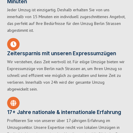
Minuten
Jeder Umzug ist einzigartig. Deshalb erhalten Sie von uns
innerhalb von 15 Minuten ein individuell zugeschnittenes Angebot,
das perfekt auf Ihre Bedürfnisse für den Umzug Berlin Strassen
abgestimmt ist.
Zeitersparnis mit unseren Expressumzügen
Wir verstehen, dass Zeit wertvoll ist. Für eilige Umzüge bieten wir
Expressumzüge von Berlin nach Strassen an, um Ihren Umzug so
schnell und effizient wie möglich zu gestalten und keine Zeit zu
verlieren. Innerhalb von 24h wird der gesamte Umzug
abgewickelt sein.
17+ Jahre nationale & internationale Erfahrung
Profitieren Sie von unserer über 17-jährigen Erfahrung im
Umzugssektor. Unsere Expertise reicht von lokalen Umzügen in