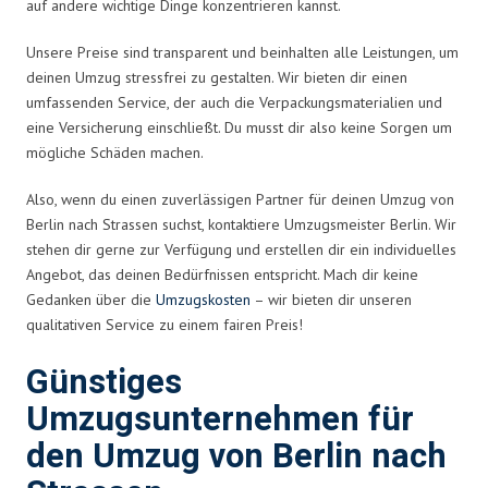
auf andere wichtige Dinge konzentrieren kannst.
Unsere Preise sind transparent und beinhalten alle Leistungen, um
deinen Umzug stressfrei zu gestalten. Wir bieten dir einen
umfassenden Service, der auch die Verpackungsmaterialien und
eine Versicherung einschließt. Du musst dir also keine Sorgen um
mögliche Schäden machen.
Also, wenn du einen zuverlässigen Partner für deinen Umzug von
Berlin nach Strassen suchst, kontaktiere Umzugsmeister Berlin. Wir
stehen dir gerne zur Verfügung und erstellen dir ein individuelles
Angebot, das deinen Bedürfnissen entspricht. Mach dir keine
Gedanken über die
Umzugskosten
– wir bieten dir unseren
qualitativen Service zu einem fairen Preis!
Günstiges
Umzugsunternehmen für
den Umzug von Berlin nach