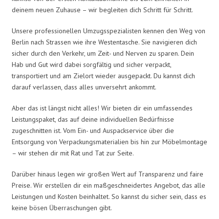
deinem neuen Zuhause – wir begleiten dich Schritt für Schritt.
Unsere professionellen Umzugsspezialisten kennen den Weg von
Berlin nach Strassen wie ihre Westentasche. Sie navigieren dich
sicher durch den Verkehr, um Zeit- und Nerven zu sparen. Dein
Hab und Gut wird dabei sorgfältig und sicher verpackt,
transportiert und am Zielort wieder ausgepackt. Du kannst dich
darauf verlassen, dass alles unversehrt ankommt.
Aber das ist längst nicht alles! Wir bieten dir ein umfassendes
Leistungspaket, das auf deine individuellen Bedürfnisse
zugeschnitten ist. Vom Ein- und Auspackservice über die
Entsorgung von Verpackungsmaterialien bis hin zur Möbelmontage
– wir stehen dir mit Rat und Tat zur Seite.
Darüber hinaus legen wir großen Wert auf Transparenz und faire
Preise. Wir erstellen dir ein maßgeschneidertes Angebot, das alle
Leistungen und Kosten beinhaltet. So kannst du sicher sein, dass es
keine bösen Überraschungen gibt.