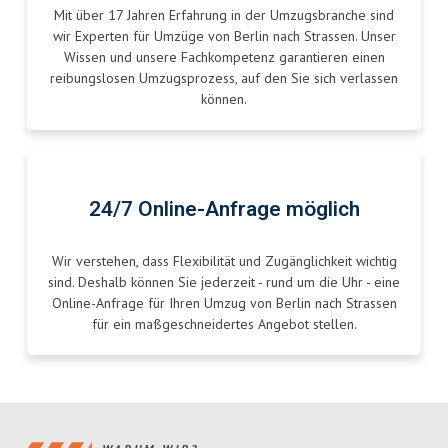
Mit über 17 Jahren Erfahrung in der Umzugsbranche sind
wir Experten für Umzüge von Berlin nach Strassen. Unser
Wissen und unsere Fachkompetenz garantieren einen
reibungslosen Umzugsprozess, auf den Sie sich verlassen
können.
24/7 Online-Anfrage möglich
Wir verstehen, dass Flexibilität und Zugänglichkeit wichtig
sind. Deshalb können Sie jederzeit - rund um die Uhr - eine
Online-Anfrage für Ihren Umzug von Berlin nach Strassen
für ein maßgeschneidertes Angebot stellen.