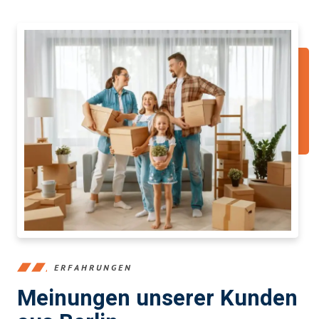
ERFAHRUNGEN
Meinungen unserer Kunden