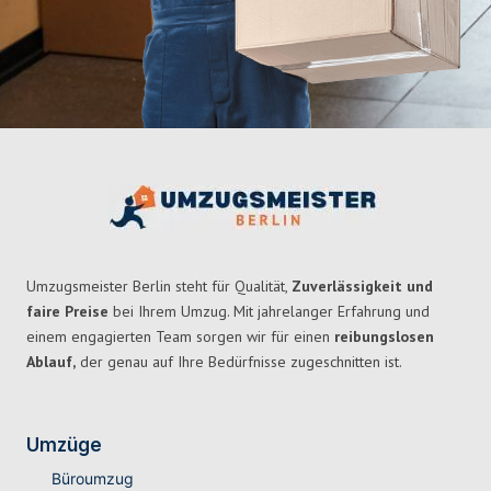
Umzugsmeister Berlin steht für Qualität,
Zuverlässigkeit und
faire Preise
bei Ihrem Umzug. Mit jahrelanger Erfahrung und
einem engagierten Team sorgen wir für einen
reibungslosen
Ablauf,
der genau auf Ihre Bedürfnisse zugeschnitten ist.
Umzüge
Büroumzug