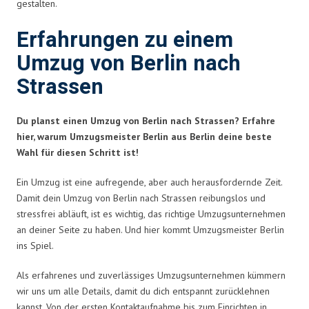
gestalten.
Erfahrungen zu einem
Umzug von Berlin nach
Strassen
Du planst einen Umzug von Berlin nach Strassen? Erfahre
hier, warum Umzugsmeister Berlin aus Berlin deine beste
Wahl für diesen Schritt ist!
Ein Umzug ist eine aufregende, aber auch herausfordernde Zeit.
Damit dein Umzug von Berlin nach Strassen reibungslos und
stressfrei abläuft, ist es wichtig, das richtige Umzugsunternehmen
an deiner Seite zu haben. Und hier kommt Umzugsmeister Berlin
ins Spiel.
Als erfahrenes und zuverlässiges Umzugsunternehmen kümmern
wir uns um alle Details, damit du dich entspannt zurücklehnen
kannst. Von der ersten Kontaktaufnahme bis zum Einrichten in