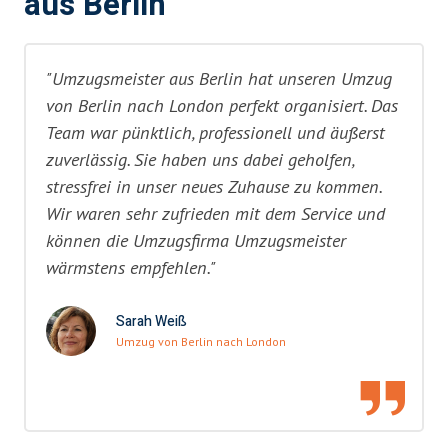
aus Berlin
"Umzugsmeister aus Berlin hat unseren Umzug
von Berlin nach London perfekt organisiert. Das
Team war pünktlich, professionell und äußerst
zuverlässig. Sie haben uns dabei geholfen,
stressfrei in unser neues Zuhause zu kommen.
Wir waren sehr zufrieden mit dem Service und
können die Umzugsfirma Umzugsmeister
wärmstens empfehlen."
Sarah Weiß
Umzug von Berlin nach London