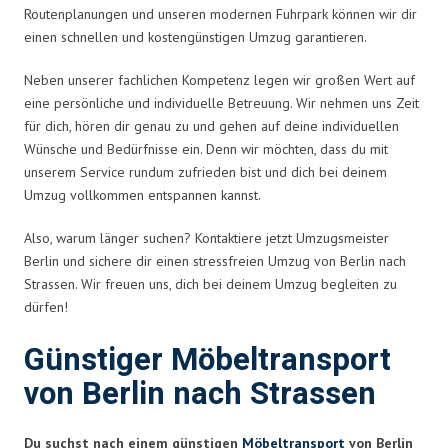
Routenplanungen und unseren modernen Fuhrpark können wir dir
einen schnellen und kostengünstigen Umzug garantieren.
Neben unserer fachlichen Kompetenz legen wir großen Wert auf
eine persönliche und individuelle Betreuung. Wir nehmen uns Zeit
für dich, hören dir genau zu und gehen auf deine individuellen
Wünsche und Bedürfnisse ein. Denn wir möchten, dass du mit
unserem Service rundum zufrieden bist und dich bei deinem
Umzug vollkommen entspannen kannst.
Also, warum länger suchen? Kontaktiere jetzt Umzugsmeister
Berlin und sichere dir einen stressfreien Umzug von Berlin nach
Strassen. Wir freuen uns, dich bei deinem Umzug begleiten zu
dürfen!
Günstiger Möbeltransport
von Berlin nach Strassen
Du suchst nach einem günstigen
Möbeltransport
von Berlin