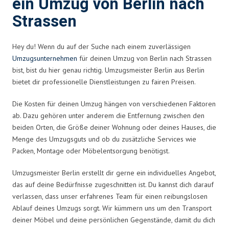
ein Umzug von Berlin nach
Strassen
Hey du! Wenn du auf der Suche nach einem zuverlässigen
Umzugsunternehmen
für deinen Umzug von Berlin nach Strassen
bist, bist du hier genau richtig. Umzugsmeister Berlin aus Berlin
bietet dir professionelle Dienstleistungen zu fairen Preisen.
Die Kosten für deinen Umzug hängen von verschiedenen Faktoren
ab. Dazu gehören unter anderem die Entfernung zwischen den
beiden Orten, die Größe deiner Wohnung oder deines Hauses, die
Menge des Umzugsguts und ob du zusätzliche Services wie
Packen, Montage oder Möbelentsorgung benötigst.
Umzugsmeister Berlin erstellt dir gerne ein individuelles Angebot,
das auf deine Bedürfnisse zugeschnitten ist. Du kannst dich darauf
verlassen, dass unser erfahrenes Team für einen reibungslosen
Ablauf deines Umzugs sorgt. Wir kümmern uns um den Transport
deiner Möbel und deine persönlichen Gegenstände, damit du dich