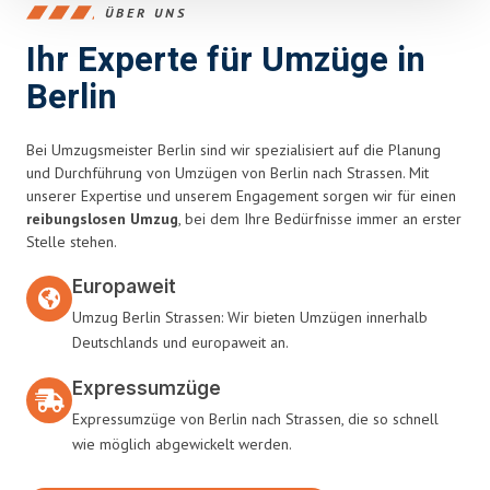
ÜBER UNS
Ihr Experte für Umzüge in
Berlin
Bei Umzugsmeister Berlin sind wir spezialisiert auf die Planung
und Durchführung von Umzügen von Berlin nach Strassen. Mit
unserer Expertise und unserem Engagement sorgen wir für einen
reibungslosen Umzug
, bei dem Ihre Bedürfnisse immer an erster
Stelle stehen.
Europaweit
Umzug Berlin Strassen: Wir bieten Umzügen innerhalb
Deutschlands und europaweit an.
Expressumzüge
Expressumzüge von Berlin nach Strassen, die so schnell
wie möglich abgewickelt werden.