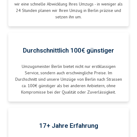
wir eine schnelle Abwicklung Ihres Umzugs - in weniger als
24 Stunden planen wir Ihren Umzug in Berlin präzise und
setzen ihn um.
Durchschnittlich 100€ günstiger
Umzugsmeister Berlin bietet nicht nur erstklassigen
Service, sondern auch erschwingliche Preise. Im
Durchschnitt sind unsere Umzüge von Berlin nach Strassen
ca. 100€ günstiger als bei anderen Anbietern, ohne
Kompromisse bei der Qualität oder Zuverlässigkeit.
17+ Jahre Erfahrung