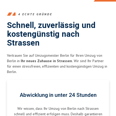
4 ECHTE GRÜNDE
Schnell, zuverlässig und
kostengünstig nach
Strassen
Vertrauen Sie auf Umzugsmeister Berlin für Ihren Umzug von
Berlin in
Ihr neues Zuhause in Strassen.
Wir sind Ihr Partner
für einen stressfreien, effizienten und kostengünstigen Umzug in
Berlin.
Abwicklung in unter 24 Stunden
Wir wissen, dass Ihr Umzug von Berlin nach Strassen
schnell und effizient erfolgen muss. Deshalb garantieren