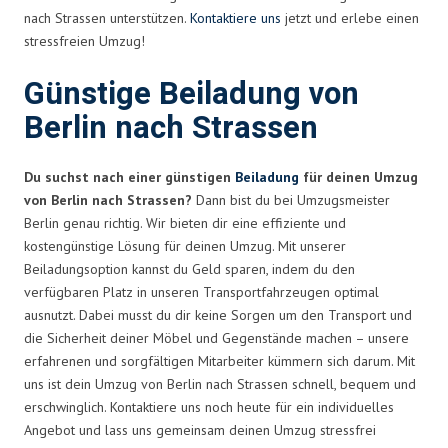
nach Strassen unterstützen.
Kontaktiere uns
jetzt und erlebe einen
stressfreien Umzug!
Günstige Beiladung von
Berlin nach Strassen
Du suchst nach einer günstigen
Beiladung
für deinen Umzug
von Berlin nach Strassen?
Dann bist du bei Umzugsmeister
Berlin genau richtig. Wir bieten dir eine effiziente und
kostengünstige Lösung für deinen Umzug. Mit unserer
Beiladungsoption kannst du Geld sparen, indem du den
verfügbaren Platz in unseren Transportfahrzeugen optimal
ausnutzt. Dabei musst du dir keine Sorgen um den Transport und
die Sicherheit deiner Möbel und Gegenstände machen – unsere
erfahrenen und sorgfältigen Mitarbeiter kümmern sich darum. Mit
uns ist dein Umzug von Berlin nach Strassen schnell, bequem und
erschwinglich. Kontaktiere uns noch heute für ein individuelles
Angebot und lass uns gemeinsam deinen Umzug stressfrei