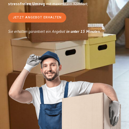
stressfreien Umzug
mit maximalem Komfort:
JETZT ANGEBOT ERHALTEN
Sie erhalten garantiert ein Angebot
in unter 15 Minuten
.