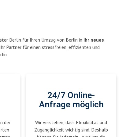
ter Berlin für Ihren Umzug von Berlin in
Ihr neues
Ihr Partner für einen stressfreien, effizienten und
lin.
24/7 Online-
Anfrage möglich
in der
Wir verstehen, dass Flexibilität und
erten
Zugänglichkeit wichtig sind. Deshalb