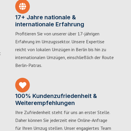
17+ Jahre nationale &
internationale Erfahrung
Profitieren Sie von unserer über 17-jährigen
Erfahrung im Umzugssektor. Unsere Expertise
reicht von lokalen Umzügen in Berlin bis hin zu
t
internationalen Umzügen, einschließlich der Route
Berlin-Patras.
100% Kundenzufriedenheit &
Weiterempfehlungen
Ihre Zufriedenheit steht für uns an erster Stelle.
Daher können Sie jederzeit eine Online-Anfrage
für Ihren Umzug stellen. Unser engagiertes Team