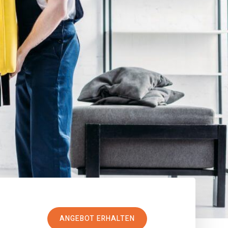
ANGEBOT ERHALTEN