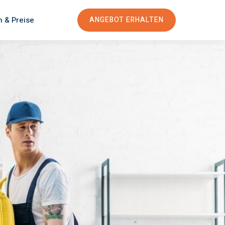
n & Preise
ANGEBOT ERHALTEN