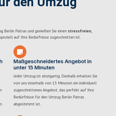
für den Umzug
g Berlin Patras und genießen Sie einen
stressfreien,
 speziell auf Ihre Bedürfnisse zugeschnitten ist.
h
Maßgeschneidertes Angebot in
unter 15 Minuten
Jeder Umzug ist einzigartig. Deshalb erhalten Sie
von uns innerhalb von 15 Minuten ein individuell
in
zugeschnittenes Angebot, das perfekt auf Ihre
Bedürfnisse für den Umzug Berlin Patras
n.
abgestimmt ist.