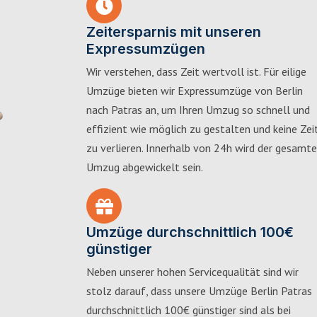
Zeitersparnis mit unseren
Expressumzügen
Wir verstehen, dass Zeit wertvoll ist. Für eilige
Umzüge bieten wir Expressumzüge von Berlin
nach Patras an, um Ihren Umzug so schnell und
effizient wie möglich zu gestalten und keine Zei
zu verlieren. Innerhalb von 24h wird der gesamte
Umzug abgewickelt sein.
Umzüge durchschnittlich 100€
günstiger
Neben unserer hohen Servicequalität sind wir
stolz darauf, dass unsere Umzüge Berlin Patras
durchschnittlich 100€ günstiger sind als bei