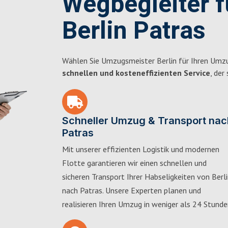
Wegbegleiter 
Berlin Patras
Wählen Sie Umzugsmeister Berlin für Ihren Umzu
schnellen und kosteneffizienten Service
, der
Schneller Umzug & Transport nac
Patras
Mit unserer effizienten Logistik und modernen
Flotte garantieren wir einen schnellen und
sicheren Transport Ihrer Habseligkeiten von Berl
nach Patras. Unsere Experten planen und
realisieren Ihren Umzug in weniger als 24 Stunde