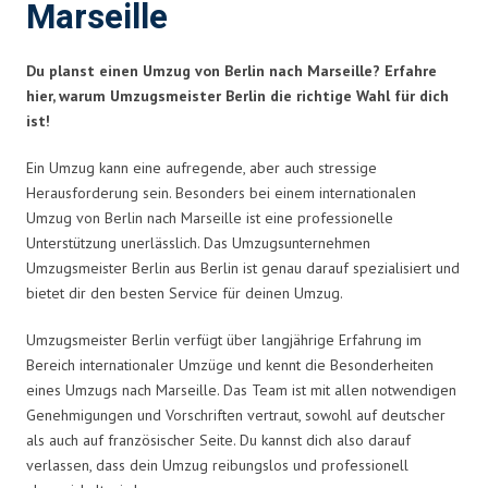
Marseille
Du planst einen Umzug von Berlin nach Marseille? Erfahre
hier, warum Umzugsmeister Berlin die richtige Wahl für dich
ist!
Ein Umzug kann eine aufregende, aber auch stressige
Herausforderung sein. Besonders bei einem internationalen
Umzug von Berlin nach Marseille ist eine professionelle
Unterstützung unerlässlich. Das Umzugsunternehmen
Umzugsmeister Berlin aus Berlin ist genau darauf spezialisiert und
bietet dir den besten Service für deinen Umzug.
Umzugsmeister Berlin verfügt über langjährige Erfahrung im
Bereich internationaler Umzüge und kennt die Besonderheiten
eines Umzugs nach Marseille. Das Team ist mit allen notwendigen
Genehmigungen und Vorschriften vertraut, sowohl auf deutscher
als auch auf französischer Seite. Du kannst dich also darauf
verlassen, dass dein Umzug reibungslos und professionell