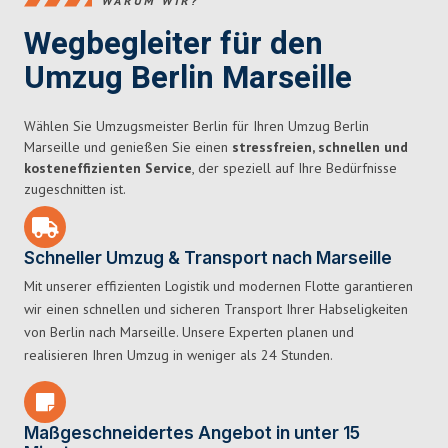
WARUM WIR?
Wegbegleiter für den
Umzug Berlin Marseille
Wählen Sie Umzugsmeister Berlin für Ihren Umzug Berlin
Marseille und genießen Sie einen
stressfreien, schnellen und
kosteneffizienten Service
, der speziell auf Ihre Bedürfnisse
zugeschnitten ist.
Schneller Umzug & Transport nach Marseille
Mit unserer effizienten Logistik und modernen Flotte garantieren
wir einen schnellen und sicheren Transport Ihrer Habseligkeiten
von Berlin nach Marseille. Unsere Experten planen und
realisieren Ihren Umzug in weniger als 24 Stunden.
Maßgeschneidertes Angebot in unter 15