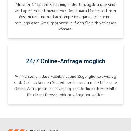
Mit über 17 Jahren Erfahrung in der Umzugsbranche sind
wir Experten für Umzüge von Berlin nach Marseille. Unser
Wissen und unsere Fachkompetenz garantieren einen
reibungslosen Umzugsprozess, auf den Sie sich verlassen
können.
24/7 Online-Anfrage möglich
Wir verstehen, dass Flexibilität und Zugänglichkeit wichtig
sind. Deshalb können Sie jederzeit - rund um die Uhr - eine
Online-Anfrage für Ihren Umzug von Berlin nach Marseille
für ein maßgeschneidertes Angebot stellen.