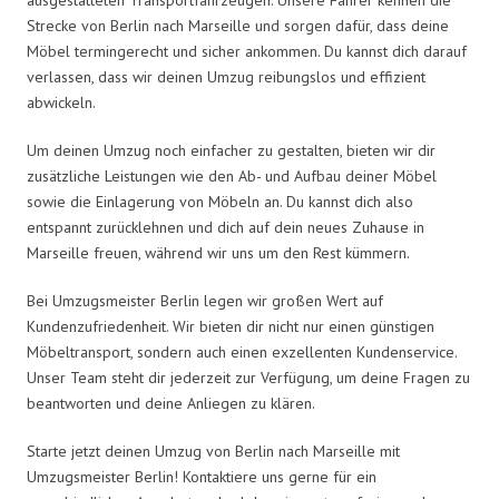
Strecke von Berlin nach Marseille und sorgen dafür, dass deine
Möbel termingerecht und sicher ankommen. Du kannst dich darauf
verlassen, dass wir deinen Umzug reibungslos und effizient
abwickeln.
Um deinen Umzug noch einfacher zu gestalten, bieten wir dir
zusätzliche Leistungen wie den Ab- und Aufbau deiner Möbel
sowie die Einlagerung von Möbeln an. Du kannst dich also
entspannt zurücklehnen und dich auf dein neues Zuhause in
Marseille freuen, während wir uns um den Rest kümmern.
Bei Umzugsmeister Berlin legen wir großen Wert auf
Kundenzufriedenheit. Wir bieten dir nicht nur einen günstigen
Möbeltransport, sondern auch einen exzellenten Kundenservice.
Unser Team steht dir jederzeit zur Verfügung, um deine Fragen zu
beantworten und deine Anliegen zu klären.
Starte jetzt deinen Umzug von Berlin nach Marseille mit
Umzugsmeister Berlin! Kontaktiere uns gerne für ein