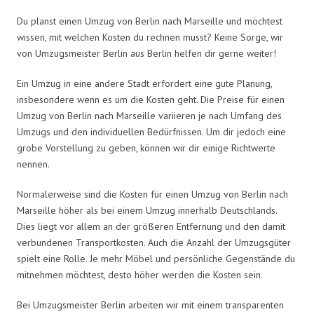
Du planst einen Umzug von Berlin nach Marseille und möchtest
wissen, mit welchen Kosten du rechnen musst? Keine Sorge, wir
von Umzugsmeister Berlin aus Berlin helfen dir gerne weiter!
Ein Umzug in eine andere Stadt erfordert eine gute Planung,
insbesondere wenn es um die Kosten geht. Die Preise für einen
Umzug von Berlin nach Marseille variieren je nach Umfang des
Umzugs und den individuellen Bedürfnissen. Um dir jedoch eine
grobe Vorstellung zu geben, können wir dir einige Richtwerte
nennen.
Normalerweise sind die Kosten für einen Umzug von Berlin nach
Marseille höher als bei einem Umzug innerhalb Deutschlands.
Dies liegt vor allem an der größeren Entfernung und den damit
verbundenen Transportkosten. Auch die Anzahl der Umzugsgüter
spielt eine Rolle. Je mehr Möbel und persönliche Gegenstände du
mitnehmen möchtest, desto höher werden die Kosten sein.
Bei Umzugsmeister Berlin arbeiten wir mit einem transparenten