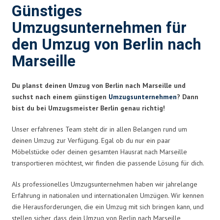
Günstiges
Umzugsunternehmen für
den Umzug von Berlin nach
Marseille
Du planst deinen Umzug von Berlin nach Marseille und
suchst nach einem günstigen
Umzugsunternehmen
? Dann
bist du bei Umzugsmeister Berlin genau richtig!
Unser erfahrenes Team steht dir in allen Belangen rund um
deinen Umzug zur Verfügung. Egal ob du nur ein paar
Möbelstücke oder deinen gesamten Hausrat nach Marseille
transportieren möchtest, wir finden die passende Lösung für dich.
Als professionelles Umzugsunternehmen haben wir jahrelange
Erfahrung in nationalen und internationalen Umzügen. Wir kennen
die Herausforderungen, die ein Umzug mit sich bringen kann, und
stellen sicher, dass dein Umzug von Berlin nach Marseille