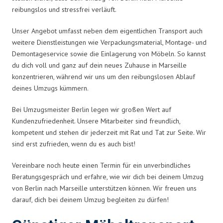
reibungslos und stressfrei verläuft.
Unser Angebot umfasst neben dem eigentlichen Transport auch
weitere Dienstleistungen wie Verpackungsmaterial, Montage- und
Demontageservice sowie die Einlagerung von Möbeln. So kannst
du dich voll und ganz auf dein neues Zuhause in Marseille
konzentrieren, während wir uns um den reibungslosen Ablauf
deines Umzugs kümmern.
Bei Umzugsmeister Berlin legen wir großen Wert auf
Kundenzufriedenheit. Unsere Mitarbeiter sind freundlich,
kompetent und stehen dir jederzeit mit Rat und Tat zur Seite. Wir
sind erst zufrieden, wenn du es auch bist!
Vereinbare noch heute einen Termin für ein unverbindliches
Beratungsgespräch und erfahre, wie wir dich bei deinem Umzug
von Berlin nach Marseille unterstützen können. Wir freuen uns
darauf, dich bei deinem Umzug begleiten zu dürfen!