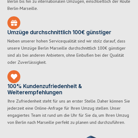
Berlin bis hin zu internationalen Umzügen, einschließlich der Route
Berlin-Marseille.
Umzüge durchschnittlich 100€ günstiger
Neben unserer hohen Servicequalität sind wir stolz darauf, dass
unsere Umzüge Berlin Marseille durchschnittlich 100€ günstiger
sind als bei anderen Anbietern, ohne Einbußen bei der Qualität
oder Zuverlässigkeit.
100% Kundenzufriedenheit &
Weiterempfehlungen
Ihre Zufriedenheit steht für uns an erster Stelle. Daher können Sie
jederzeit eine Online-Anfrage für Ihren Umzug stellen. Unser
engagiertes Team ist rund um die Uhr für Sie da, um Ihren Umzug
von Berlin nach Marseille perfekt zu planen und durchzuführen.