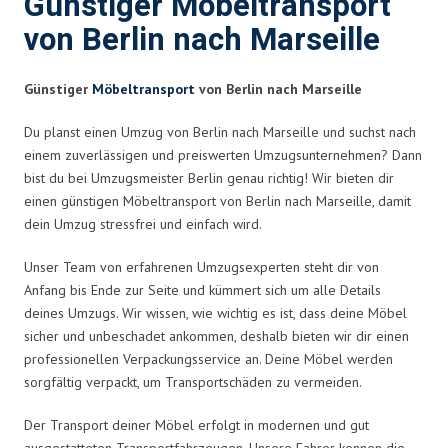
Günstiger Möbeltransport
von Berlin nach Marseille
Günstiger
Möbeltransport
von Berlin nach Marseille
Du planst einen Umzug von Berlin nach Marseille und suchst nach
einem zuverlässigen und preiswerten Umzugsunternehmen? Dann
bist du bei Umzugsmeister Berlin genau richtig! Wir bieten dir
einen günstigen Möbeltransport von Berlin nach Marseille, damit
dein Umzug stressfrei und einfach wird.
Unser Team von erfahrenen Umzugsexperten steht dir von
Anfang bis Ende zur Seite und kümmert sich um alle Details
deines Umzugs. Wir wissen, wie wichtig es ist, dass deine Möbel
sicher und unbeschadet ankommen, deshalb bieten wir dir einen
professionellen Verpackungsservice an. Deine Möbel werden
sorgfältig verpackt, um Transportschäden zu vermeiden.
Der Transport deiner Möbel erfolgt in modernen und gut
ausgestatteten Transportfahrzeugen. Unsere Fahrer kennen die