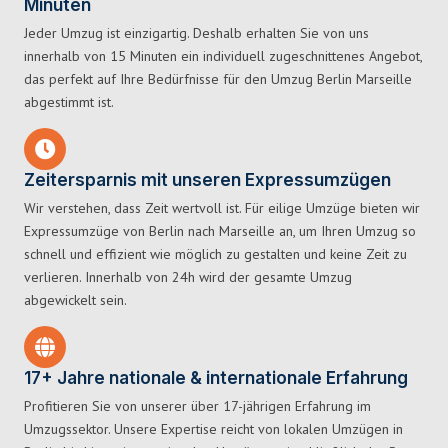
Minuten
Jeder Umzug ist einzigartig. Deshalb erhalten Sie von uns
innerhalb von 15 Minuten ein individuell zugeschnittenes Angebot,
das perfekt auf Ihre Bedürfnisse für den Umzug Berlin Marseille
abgestimmt ist.
Zeitersparnis mit unseren Expressumzügen
Wir verstehen, dass Zeit wertvoll ist. Für eilige Umzüge bieten wir
Expressumzüge von Berlin nach Marseille an, um Ihren Umzug so
schnell und effizient wie möglich zu gestalten und keine Zeit zu
verlieren. Innerhalb von 24h wird der gesamte Umzug
abgewickelt sein.
17+ Jahre nationale & internationale Erfahrung
Profitieren Sie von unserer über 17-jährigen Erfahrung im
Umzugssektor. Unsere Expertise reicht von lokalen Umzügen in