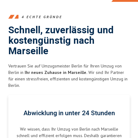
4 ECHTE GRÜNDE
Schnell, zuverlässig und
kostengünstig nach
Marseille
Vertrauen Sie auf Umzugsmeister Berlin für Ihren Umzug von
Berlin in
Ihr neues Zuhause in Marseille.
Wir sind Ihr Partner
für einen stressfreien, effizienten und kostengünstigen Umzug in
Berlin.
Abwicklung in unter 24 Stunden
Wir wissen, dass Ihr Umzug von Berlin nach Marseille
schnell und effizient erfolgen muss. Deshalb garantieren