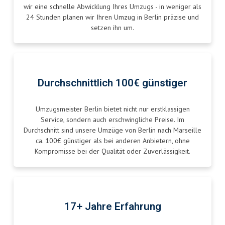
wir eine schnelle Abwicklung Ihres Umzugs - in weniger als
24 Stunden planen wir Ihren Umzug in Berlin präzise und
setzen ihn um.
Durchschnittlich 100€ günstiger
Umzugsmeister Berlin bietet nicht nur erstklassigen
Service, sondern auch erschwingliche Preise. Im
Durchschnitt sind unsere Umzüge von Berlin nach Marseille
ca. 100€ günstiger als bei anderen Anbietern, ohne
Kompromisse bei der Qualität oder Zuverlässigkeit.
17+ Jahre Erfahrung