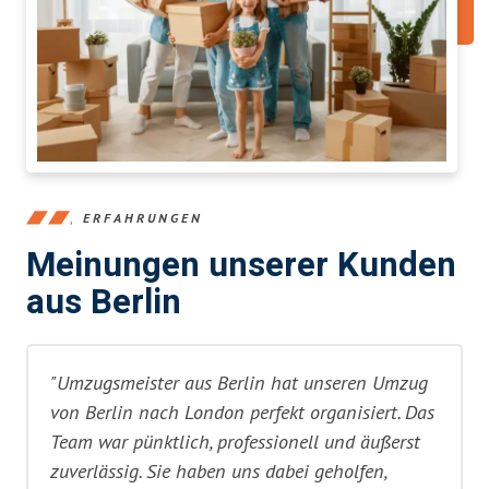
ERFAHRUNGEN
Meinungen unserer Kunden
aus Berlin
"Umzugsmeister aus Berlin hat unseren Umzug
von Berlin nach London perfekt organisiert. Das
Team war pünktlich, professionell und äußerst
zuverlässig. Sie haben uns dabei geholfen,