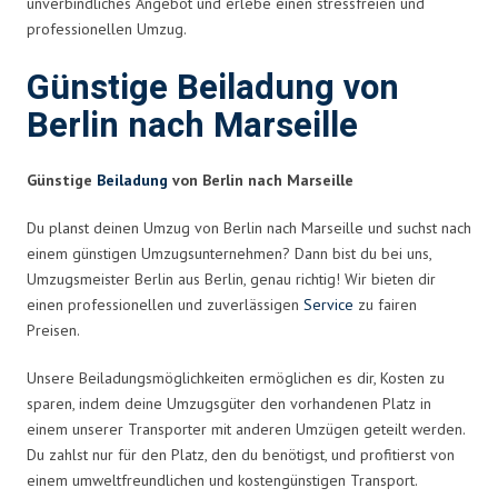
unverbindliches Angebot und erlebe einen stressfreien und
professionellen Umzug.
Günstige Beiladung von
Berlin nach Marseille
Günstige
Beiladung
von Berlin nach Marseille
Du planst deinen Umzug von Berlin nach Marseille und suchst nach
einem günstigen Umzugsunternehmen? Dann bist du bei uns,
Umzugsmeister Berlin aus Berlin, genau richtig! Wir bieten dir
einen professionellen und zuverlässigen
Service
zu fairen
Preisen.
Unsere Beiladungsmöglichkeiten ermöglichen es dir, Kosten zu
sparen, indem deine Umzugsgüter den vorhandenen Platz in
einem unserer Transporter mit anderen Umzügen geteilt werden.
Du zahlst nur für den Platz, den du benötigst, und profitierst von
einem umweltfreundlichen und kostengünstigen Transport.