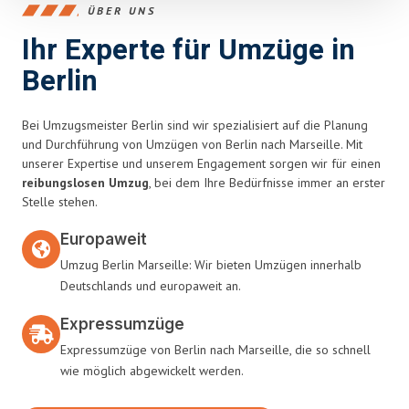
ÜBER UNS
Ihr Experte für Umzüge in
Berlin
Bei Umzugsmeister Berlin sind wir spezialisiert auf die Planung
und Durchführung von Umzügen von Berlin nach Marseille. Mit
unserer Expertise und unserem Engagement sorgen wir für einen
reibungslosen Umzug
, bei dem Ihre Bedürfnisse immer an erster
Stelle stehen.
Europaweit
Umzug Berlin Marseille: Wir bieten Umzügen innerhalb
Deutschlands und europaweit an.
Expressumzüge
Expressumzüge von Berlin nach Marseille, die so schnell
wie möglich abgewickelt werden.