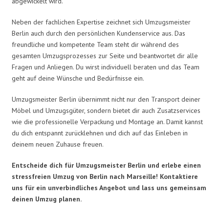
abgewickelt wird.
Neben der fachlichen Expertise zeichnet sich Umzugsmeister
Berlin auch durch den persönlichen Kundenservice aus. Das
freundliche und kompetente Team steht dir während des
gesamten Umzugsprozesses zur Seite und beantwortet dir alle
Fragen und Anliegen. Du wirst individuell beraten und das Team
geht auf deine Wünsche und Bedürfnisse ein.
Umzugsmeister Berlin übernimmt nicht nur den Transport deiner
Möbel und Umzugsgüter, sondern bietet dir auch Zusatzservices
wie die professionelle Verpackung und Montage an. Damit kannst
du dich entspannt zurücklehnen und dich auf das Einleben in
deinem neuen Zuhause freuen.
Entscheide dich für Umzugsmeister Berlin und erlebe einen
stressfreien Umzug von Berlin nach Marseille! Kontaktiere
uns für ein unverbindliches Angebot und lass uns gemeinsam
deinen Umzug planen.