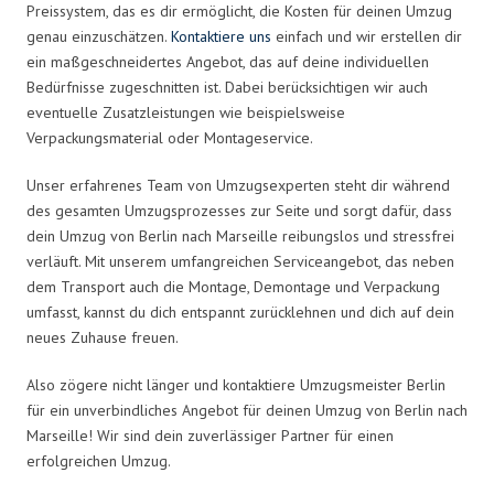
Preissystem, das es dir ermöglicht, die Kosten für deinen Umzug
genau einzuschätzen.
Kontaktiere uns
einfach und wir erstellen dir
ein maßgeschneidertes Angebot, das auf deine individuellen
Bedürfnisse zugeschnitten ist. Dabei berücksichtigen wir auch
eventuelle Zusatzleistungen wie beispielsweise
Verpackungsmaterial oder Montageservice.
Unser erfahrenes Team von Umzugsexperten steht dir während
des gesamten Umzugsprozesses zur Seite und sorgt dafür, dass
dein Umzug von Berlin nach Marseille reibungslos und stressfrei
verläuft. Mit unserem umfangreichen Serviceangebot, das neben
dem Transport auch die Montage, Demontage und Verpackung
umfasst, kannst du dich entspannt zurücklehnen und dich auf dein
neues Zuhause freuen.
Also zögere nicht länger und kontaktiere Umzugsmeister Berlin
für ein unverbindliches Angebot für deinen Umzug von Berlin nach
Marseille! Wir sind dein zuverlässiger Partner für einen
erfolgreichen Umzug.