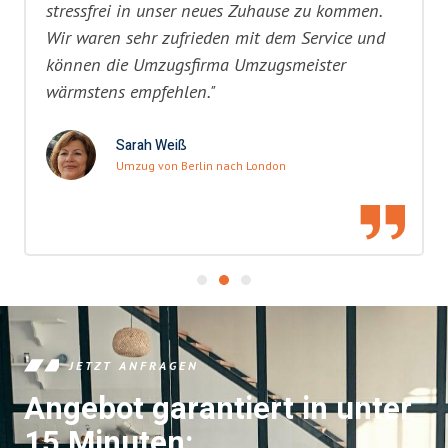
stressfrei in unser neues Zuhause zu kommen.
Wir waren sehr zufrieden mit dem Service und
können die Umzugsfirma Umzugsmeister
wärmstens empfehlen."
Sarah Weiß
Umzug von Berlin nach London
JETZT ANFRAGEN
Angebot garantiert in unter
15 Minuten: