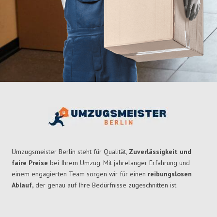
Umzugsmeister Berlin steht für Qualität,
Zuverlässigkeit und
faire Preise
bei Ihrem Umzug. Mit jahrelanger Erfahrung und
einem engagierten Team sorgen wir für einen
reibungslosen
Ablauf,
der genau auf Ihre Bedürfnisse zugeschnitten ist.