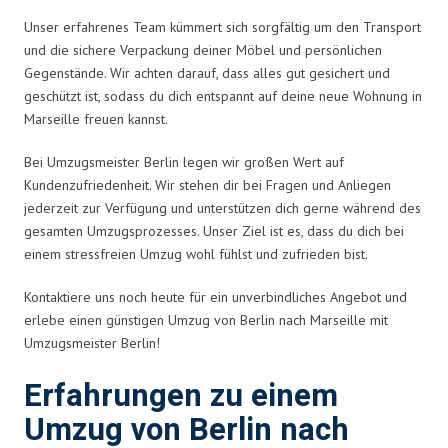
Unser erfahrenes Team kümmert sich sorgfältig um den Transport
und die sichere Verpackung deiner Möbel und persönlichen
Gegenstände. Wir achten darauf, dass alles gut gesichert und
geschützt ist, sodass du dich entspannt auf deine neue Wohnung in
Marseille freuen kannst.
Bei Umzugsmeister Berlin legen wir großen Wert auf
Kundenzufriedenheit. Wir stehen dir bei Fragen und Anliegen
jederzeit zur Verfügung und unterstützen dich gerne während des
gesamten Umzugsprozesses. Unser Ziel ist es, dass du dich bei
einem stressfreien Umzug wohl fühlst und zufrieden bist.
Kontaktiere uns noch heute für ein unverbindliches Angebot und
erlebe einen günstigen Umzug von Berlin nach Marseille mit
Umzugsmeister Berlin!
Erfahrungen zu einem
Umzug von Berlin nach