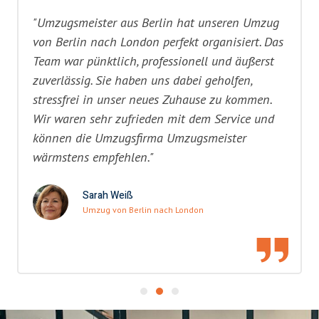
"Umzugsmeister aus Berlin hat unseren Umzug
von Berlin nach London perfekt organisiert. Das
Team war pünktlich, professionell und äußerst
zuverlässig. Sie haben uns dabei geholfen,
stressfrei in unser neues Zuhause zu kommen.
Wir waren sehr zufrieden mit dem Service und
können die Umzugsfirma Umzugsmeister
wärmstens empfehlen."
Sarah Weiß
Umzug von Berlin nach London