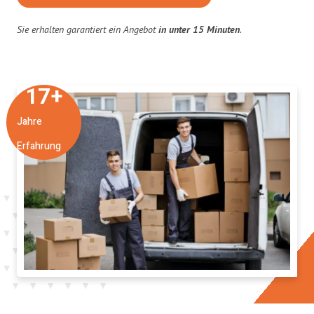
Sie erhalten garantiert ein Angebot
in unter 15 Minuten
.
17
+
Jahre
Erfahrung