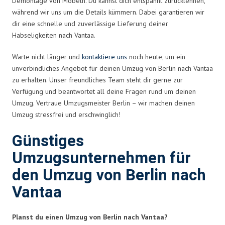
Demontage von Möbeln. Du kannst dich entspannt zurücklehnen,
während wir uns um die Details kümmern. Dabei garantieren wir
dir eine schnelle und zuverlässige Lieferung deiner
Habseligkeiten nach Vantaa.
Warte nicht länger und
kontaktiere uns
noch heute, um ein
unverbindliches Angebot für deinen Umzug von Berlin nach Vantaa
zu erhalten. Unser freundliches Team steht dir gerne zur
Verfügung und beantwortet all deine Fragen rund um deinen
Umzug. Vertraue Umzugsmeister Berlin – wir machen deinen
Umzug stressfrei und erschwinglich!
Günstiges
Umzugsunternehmen für
den Umzug von Berlin nach
Vantaa
Planst du einen Umzug von Berlin nach Vantaa?