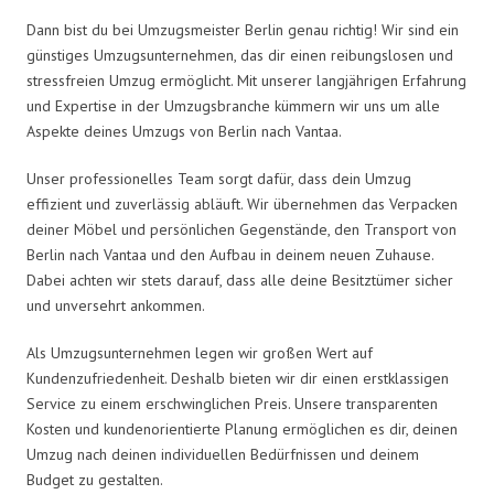
Dann bist du bei Umzugsmeister Berlin genau richtig! Wir sind ein
günstiges Umzugsunternehmen, das dir einen reibungslosen und
stressfreien Umzug ermöglicht. Mit unserer langjährigen Erfahrung
und Expertise in der Umzugsbranche kümmern wir uns um alle
Aspekte deines Umzugs von Berlin nach Vantaa.
Unser professionelles Team sorgt dafür, dass dein Umzug
effizient und zuverlässig abläuft. Wir übernehmen das Verpacken
deiner Möbel und persönlichen Gegenstände, den Transport von
Berlin nach Vantaa und den Aufbau in deinem neuen Zuhause.
Dabei achten wir stets darauf, dass alle deine Besitztümer sicher
und unversehrt ankommen.
Als Umzugsunternehmen legen wir großen Wert auf
Kundenzufriedenheit. Deshalb bieten wir dir einen erstklassigen
Service zu einem erschwinglichen Preis. Unsere transparenten
Kosten und kundenorientierte Planung ermöglichen es dir, deinen
Umzug nach deinen individuellen Bedürfnissen und deinem
Budget zu gestalten.