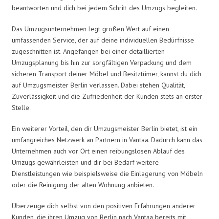
beantworten und dich bei jedem Schritt des Umzugs begleiten.
Das Umzugsunternehmen legt großen Wert auf einen
umfassenden Service, der auf deine individuellen Bedürfnisse
zugeschnitten ist. Angefangen bei einer detaillierten
Umzugsplanung bis hin zur sorgfältigen Verpackung und dem
sicheren Transport deiner Möbel und Besitztümer, kannst du dich
auf Umzugsmeister Berlin verlassen. Dabei stehen Qualität,
Zuverlässigkeit und die Zufriedenheit der Kunden stets an erster
Stelle.
Ein weiterer Vorteil, den dir Umzugsmeister Berlin bietet, ist ein
umfangreiches Netzwerk an Partnern in Vantaa. Dadurch kann das
Unternehmen auch vor Ort einen reibungslosen Ablauf des
Umzugs gewährleisten und dir bei Bedarf weitere
Dienstleistungen wie beispielsweise die Einlagerung von Möbeln
oder die Reinigung der alten Wohnung anbieten.
Überzeuge dich selbst von den positiven Erfahrungen anderer
Kunden, die ihren Umzug von Berlin nach Vantaa bereits mit