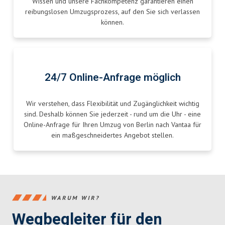
Wissen und unsere Fachkompetenz garantieren einen
reibungslosen Umzugsprozess, auf den Sie sich verlassen
können.
24/7 Online-Anfrage möglich
Wir verstehen, dass Flexibilität und Zugänglichkeit wichtig
sind. Deshalb können Sie jederzeit - rund um die Uhr - eine
Online-Anfrage für Ihren Umzug von Berlin nach Vantaa für
ein maßgeschneidertes Angebot stellen.
WARUM WIR?
Wegbegleiter für den