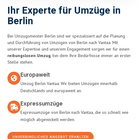
Ihr Experte für Umzüge in
Berlin
Bei Umzugsmeister Berlin sind wir spezialisiert auf die Planung
und Durchführung von Umzügen von Berlin nach Vantaa. Mit
unserer Expertise und unserem Engagement sorgen wir für einen
reibungslosen Umzug
, bei dem Ihre Bedürfnisse immer an erster
Stelle stehen.
Europaweit
Umzug Berlin Vantaa: Wir bieten Umzügen innerhalb
Deutschlands und europaweit an.
Expressumzüge
Expressumzüge von Berlin nach Vantaa, die so schnell wie
möglich abgewickelt werden.
UNVERBINDLICHES ANGEBOT ERHALTEN