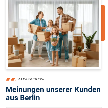
ERFAHRUNGEN
Meinungen unserer Kunden
aus Berlin