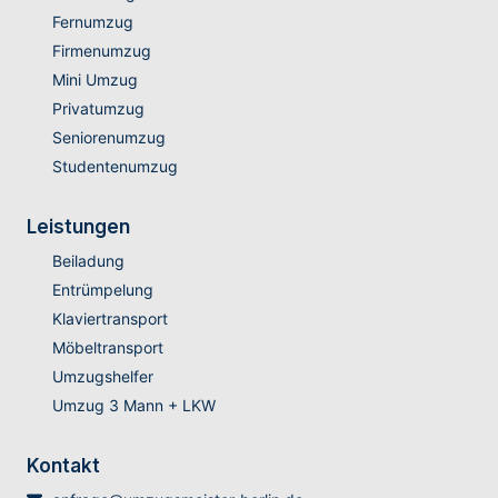
Fernumzug
Firmenumzug
Mini Umzug
Privatumzug
Seniorenumzug
Studentenumzug
Leistungen
Beiladung
Entrümpelung
Klaviertransport
Möbeltransport
Umzugshelfer
Umzug 3 Mann + LKW
Kontakt