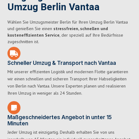
Umzug Berlin Vantaa
Wählen Sie Umzugsmeister Berlin für Ihren Umzug Berlin Vantaa
und genießen Sie einen
stressfreien, schnellen und
kosteneffizienten Service
, der speziell auf Ihre Bedürfnisse
zugeschnitten ist.
Schneller Umzug & Transport nach Vantaa
Mit unserer effizienten Logistik und modernen Flotte garantieren
wir einen schnellen und sicheren Transport Ihrer Habseligkeiten
von Berlin nach Vantaa. Unsere Experten planen und realisieren
Ihren Umzug in weniger als 24 Stunden.
Maßgeschneidertes Angebot in unter 15
Minuten
Jeder Umzug ist einzigartig. Deshalb erhalten Sie von uns