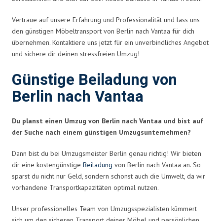
Vertraue auf unsere Erfahrung und Professionalität und lass uns
den günstigen Möbeltransport von Berlin nach Vantaa für dich
übernehmen. Kontaktiere uns jetzt für ein unverbindliches Angebot
und sichere dir deinen stressfreien Umzug!
Günstige Beiladung von
Berlin nach Vantaa
Du planst einen Umzug von Berlin nach Vantaa und bist auf
der Suche nach einem günstigen Umzugsunternehmen?
Dann bist du bei Umzugsmeister Berlin genau richtig! Wir bieten
dir eine kostengünstige
Beiladung
von Berlin nach Vantaa an. So
sparst du nicht nur Geld, sondern schonst auch die Umwelt, da wir
vorhandene Transportkapazitäten optimal nutzen.
Unser professionelles Team von Umzugsspezialisten kümmert
sich um den sicheren Transport deiner Möbel und persönlichen