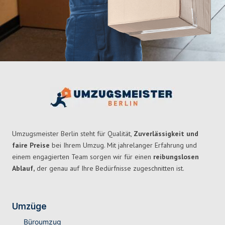
Umzugsmeister Berlin steht für Qualität,
Zuverlässigkeit und
faire Preise
bei Ihrem Umzug. Mit jahrelanger Erfahrung und
einem engagierten Team sorgen wir für einen
reibungslosen
Ablauf,
der genau auf Ihre Bedürfnisse zugeschnitten ist.
Umzüge
Büroumzug