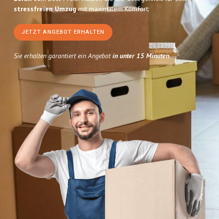
stressfreien Umzug
mit maximalem Komfort:
JETZT ANGEBOT ERHALTEN
Sie erhalten garantiert ein Angebot
in unter 15 Minuten
.