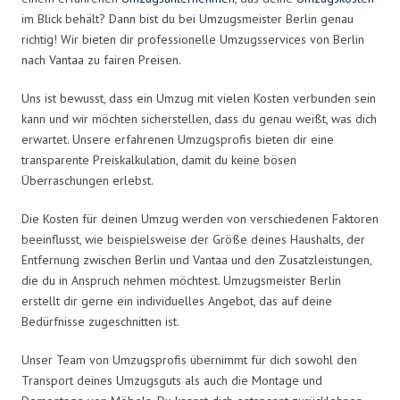
im Blick behält? Dann bist du bei Umzugsmeister Berlin genau
richtig! Wir bieten dir professionelle Umzugsservices von Berlin
nach Vantaa zu fairen Preisen.
Uns ist bewusst, dass ein Umzug mit vielen Kosten verbunden sein
kann und wir möchten sicherstellen, dass du genau weißt, was dich
erwartet. Unsere erfahrenen Umzugsprofis bieten dir eine
transparente Preiskalkulation, damit du keine bösen
Überraschungen erlebst.
Die Kosten für deinen Umzug werden von verschiedenen Faktoren
beeinflusst, wie beispielsweise der Größe deines Haushalts, der
Entfernung zwischen Berlin und Vantaa und den Zusatzleistungen,
die du in Anspruch nehmen möchtest. Umzugsmeister Berlin
erstellt dir gerne ein individuelles Angebot, das auf deine
Bedürfnisse zugeschnitten ist.
Unser Team von Umzugsprofis übernimmt für dich sowohl den
Transport deines Umzugsguts als auch die Montage und