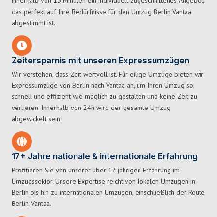
innerhalb von 15 Minuten ein individuell zugeschnittenes Angebot,
das perfekt auf Ihre Bedürfnisse für den Umzug Berlin Vantaa
abgestimmt ist.
Zeitersparnis mit unseren Expressumzügen
Wir verstehen, dass Zeit wertvoll ist. Für eilige Umzüge bieten wir
Expressumzüge von Berlin nach Vantaa an, um Ihren Umzug so
schnell und effizient wie möglich zu gestalten und keine Zeit zu
verlieren. Innerhalb von 24h wird der gesamte Umzug
abgewickelt sein.
17+ Jahre nationale & internationale Erfahrung
Profitieren Sie von unserer über 17-jährigen Erfahrung im
Umzugssektor. Unsere Expertise reicht von lokalen Umzügen in
Berlin bis hin zu internationalen Umzügen, einschließlich der Route
Berlin-Vantaa.