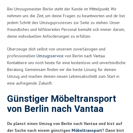
Bei Umzugsmeister Berlin steht der Kunde im Mittelpunkt. Wir
nehmen uns die Zeit, um deine Fragen zu beantworten und dir bei
jedem Schritt des Umzugsprozesses zur Seite zu stehen. Unser
freundliches und hilfsbereites Personal bemüht sich immer darum,
deine individuellen Anforderungen zu erfüllen.
Überzeuge dich selbst von unserem zuverlässigen und
professionellen
Umzugsservice
von Berlin nach Vantaa.
Kontaktiere uns noch heute für eine kostenlose und unverbindliche
Beratung. Gemeinsam finden wir die beste Lösung für deinen
Umzug und machen deinen neuen Lebensabschnitt zum Start in
eine aufregende Zukunft.
Günstiger Möbeltransport
von Berlin nach Vantaa
Du planst einen Umzug von Berlin nach Vantaa und bist auf
der Suche nach einem günstigen
Möbeltransport
? Dann bist