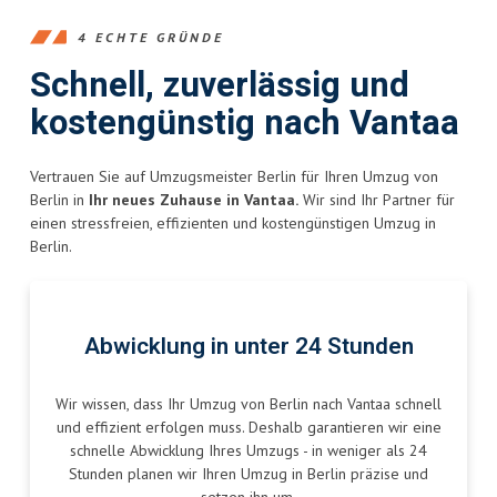
4 ECHTE GRÜNDE
Schnell, zuverlässig und
kostengünstig nach Vantaa
Vertrauen Sie auf Umzugsmeister Berlin für Ihren Umzug von
Berlin in
Ihr neues Zuhause in Vantaa.
Wir sind Ihr Partner für
einen stressfreien, effizienten und kostengünstigen Umzug in
Berlin.
Abwicklung in unter 24 Stunden
Wir wissen, dass Ihr Umzug von Berlin nach Vantaa schnell
und effizient erfolgen muss. Deshalb garantieren wir eine
schnelle Abwicklung Ihres Umzugs - in weniger als 24
Stunden planen wir Ihren Umzug in Berlin präzise und