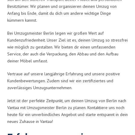
Besitztümer. Wir planen und organisieren deinen Umzug von
Anfang bis Ende, damit du dich um andere wichtige Dinge
kümmern kannst.
Bei Umzugsmeister Berlin legen wir großen Wert auf
Kundenzufriedenheit. Unser Ziel ist es, deinen Umzug so stressfrei
wie möglich zu gestalten. Wir bieten dir einen umfassenden
Service, der auch die Verpackung, den Abbau und den Aufbau
deiner Möbel umfasst.
Vertraue auf unsere langjährige Erfahrung und unsere positive
Kundenbewertungen. Zudem sind wir ein zertifiziertes und
zuverlässiges Umzugsunternehmen.
Jetzt ist der perfekte Zeitpunkt, um deinen Umzug von Berlin nach
Vantaa mit Umzugsmeister Berlin zu planen. Kontaktiere uns noch
heute für ein unverbindliches Angebot und starte entspannt in dein
neues Zuhause in Vantaa!