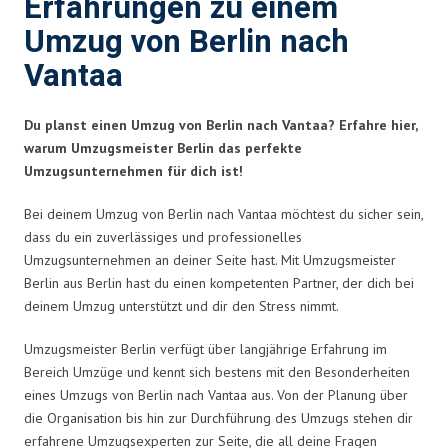
Erfahrungen zu einem
Umzug von Berlin nach
Vantaa
Du planst einen Umzug von Berlin nach Vantaa? Erfahre hier,
warum Umzugsmeister Berlin das perfekte
Umzugsunternehmen für dich ist!
Bei deinem Umzug von Berlin nach Vantaa möchtest du sicher sein,
dass du ein zuverlässiges und professionelles
Umzugsunternehmen an deiner Seite hast. Mit Umzugsmeister
Berlin aus Berlin hast du einen kompetenten Partner, der dich bei
deinem Umzug unterstützt und dir den Stress nimmt.
Umzugsmeister Berlin verfügt über langjährige Erfahrung im
Bereich Umzüge und kennt sich bestens mit den Besonderheiten
eines Umzugs von Berlin nach Vantaa aus. Von der Planung über
die Organisation bis hin zur Durchführung des Umzugs stehen dir
erfahrene Umzugsexperten zur Seite, die all deine Fragen