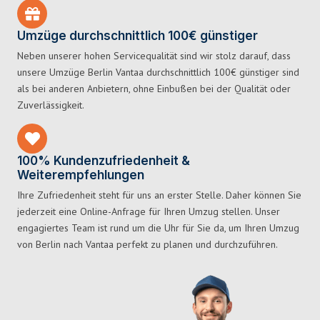
Umzüge durchschnittlich 100€ günstiger
Neben unserer hohen Servicequalität sind wir stolz darauf, dass
unsere Umzüge Berlin Vantaa durchschnittlich 100€ günstiger sind
als bei anderen Anbietern, ohne Einbußen bei der Qualität oder
Zuverlässigkeit.
100% Kundenzufriedenheit &
Weiterempfehlungen
Ihre Zufriedenheit steht für uns an erster Stelle. Daher können Sie
jederzeit eine Online-Anfrage für Ihren Umzug stellen. Unser
engagiertes Team ist rund um die Uhr für Sie da, um Ihren Umzug
von Berlin nach Vantaa perfekt zu planen und durchzuführen.