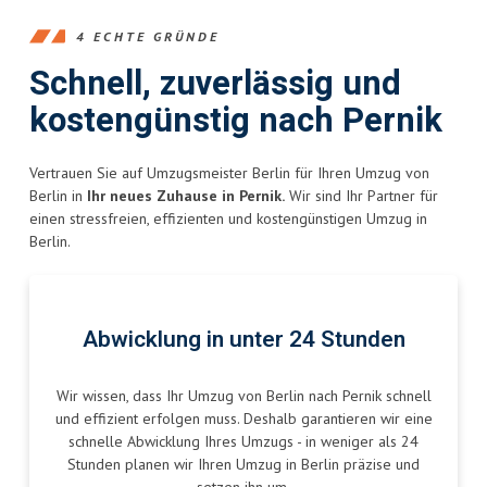
4 ECHTE GRÜNDE
Schnell, zuverlässig und
kostengünstig nach Pernik
Vertrauen Sie auf Umzugsmeister Berlin für Ihren Umzug von
Berlin in
Ihr neues Zuhause in Pernik.
Wir sind Ihr Partner für
einen stressfreien, effizienten und kostengünstigen Umzug in
Berlin.
Abwicklung in unter 24 Stunden
Wir wissen, dass Ihr Umzug von Berlin nach Pernik schnell
und effizient erfolgen muss. Deshalb garantieren wir eine
schnelle Abwicklung Ihres Umzugs - in weniger als 24
Stunden planen wir Ihren Umzug in Berlin präzise und