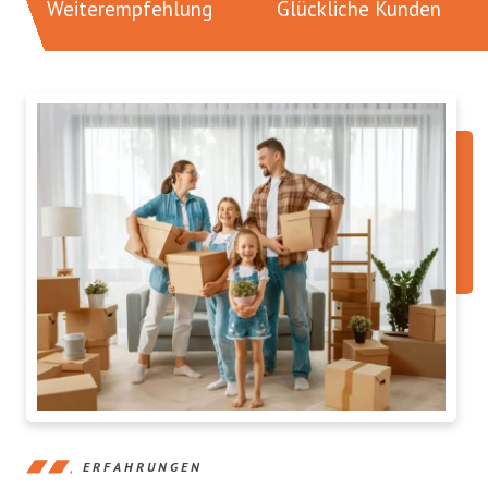
Weiterempfehlung
Glückliche Kunden
ERFAHRUNGEN