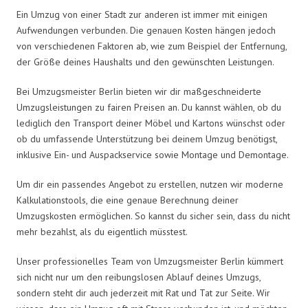
Ein Umzug von einer Stadt zur anderen ist immer mit einigen
Aufwendungen verbunden. Die genauen Kosten hängen jedoch
von verschiedenen Faktoren ab, wie zum Beispiel der Entfernung,
der Größe deines Haushalts und den gewünschten Leistungen.
Bei Umzugsmeister Berlin bieten wir dir maßgeschneiderte
Umzugsleistungen zu fairen Preisen an. Du kannst wählen, ob du
lediglich den Transport deiner Möbel und Kartons wünschst oder
ob du umfassende Unterstützung bei deinem Umzug benötigst,
inklusive Ein- und Auspackservice sowie Montage und Demontage.
Um dir ein passendes Angebot zu erstellen, nutzen wir moderne
Kalkulationstools, die eine genaue Berechnung deiner
Umzugskosten ermöglichen. So kannst du sicher sein, dass du nicht
mehr bezahlst, als du eigentlich müsstest.
Unser professionelles Team von Umzugsmeister Berlin kümmert
sich nicht nur um den reibungslosen Ablauf deines Umzugs,
sondern steht dir auch jederzeit mit Rat und Tat zur Seite. Wir