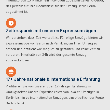
innerhalb von 15 Minuten ein individuell zugeschnittenes Angebot,
das perfekt auf Ihre Bedürfnisse für den Umzug Berlin Pernik
abgestimmt ist.
Zeitersparnis mit unseren Expressumzügen
Wir verstehen, dass Zeit wertvoll ist. Für eilige Umzüge bieten wir
Expressumzüge von Berlin nach Pernik an, um Ihren Umzug so
schnell und effizient wie möglich zu gestalten und keine Zeit zu
verlieren. Innerhalb von 24h wird der gesamte Umzug
abgewickelt sein.
17+ Jahre nationale & internationale Erfahrung
Profitieren Sie von unserer über 17-jährigen Erfahrung im
Umzugssektor. Unsere Expertise reicht von lokalen Umzügen in
Berlin bis hin zu internationalen Umzügen, einschließlich der Route
Berlin-Pernik.