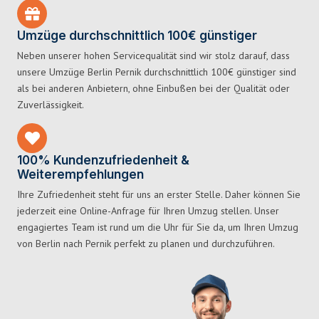
Umzüge durchschnittlich 100€ günstiger
Neben unserer hohen Servicequalität sind wir stolz darauf, dass
unsere Umzüge Berlin Pernik durchschnittlich 100€ günstiger sind
als bei anderen Anbietern, ohne Einbußen bei der Qualität oder
Zuverlässigkeit.
100% Kundenzufriedenheit &
Weiterempfehlungen
Ihre Zufriedenheit steht für uns an erster Stelle. Daher können Sie
jederzeit eine Online-Anfrage für Ihren Umzug stellen. Unser
engagiertes Team ist rund um die Uhr für Sie da, um Ihren Umzug
von Berlin nach Pernik perfekt zu planen und durchzuführen.