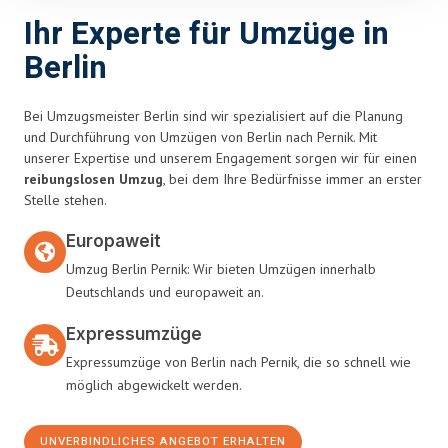
Ihr Experte für Umzüge in
Berlin
Bei Umzugsmeister Berlin sind wir spezialisiert auf die Planung
und Durchführung von Umzügen von Berlin nach Pernik. Mit
unserer Expertise und unserem Engagement sorgen wir für einen
reibungslosen Umzug
, bei dem Ihre Bedürfnisse immer an erster
Stelle stehen.
Europaweit
Umzug Berlin Pernik: Wir bieten Umzügen innerhalb
Deutschlands und europaweit an.
Expressumzüge
Expressumzüge von Berlin nach Pernik, die so schnell wie
möglich abgewickelt werden.
UNVERBINDLICHES ANGEBOT ERHALTEN