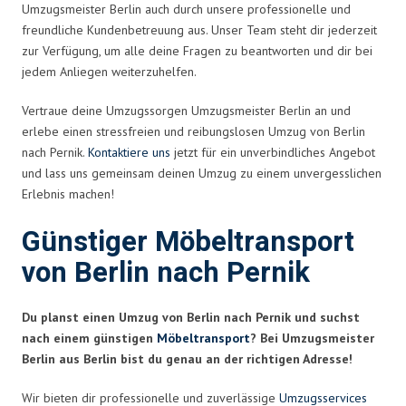
Umzugsmeister Berlin auch durch unsere professionelle und
freundliche Kundenbetreuung aus. Unser Team steht dir jederzeit
zur Verfügung, um alle deine Fragen zu beantworten und dir bei
jedem Anliegen weiterzuhelfen.
Vertraue deine Umzugssorgen Umzugsmeister Berlin an und
erlebe einen stressfreien und reibungslosen Umzug von Berlin
nach Pernik.
Kontaktiere uns
jetzt für ein unverbindliches Angebot
und lass uns gemeinsam deinen Umzug zu einem unvergesslichen
Erlebnis machen!
Günstiger Möbeltransport
von Berlin nach Pernik
Du planst einen Umzug von Berlin nach Pernik und suchst
nach einem günstigen
Möbeltransport
? Bei Umzugsmeister
Berlin aus Berlin bist du genau an der richtigen Adresse!
Wir bieten dir professionelle und zuverlässige
Umzugsservices