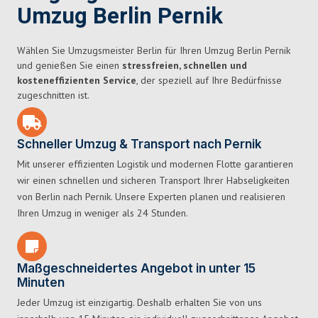
Umzug Berlin Pernik
Wählen Sie Umzugsmeister Berlin für Ihren Umzug Berlin Pernik
und genießen Sie einen
stressfreien, schnellen und
kosteneffizienten Service
, der speziell auf Ihre Bedürfnisse
zugeschnitten ist.
Schneller Umzug & Transport nach Pernik
Mit unserer effizienten Logistik und modernen Flotte garantieren
wir einen schnellen und sicheren Transport Ihrer Habseligkeiten
von Berlin nach Pernik. Unsere Experten planen und realisieren
Ihren Umzug in weniger als 24 Stunden.
Maßgeschneidertes Angebot in unter 15
Minuten
Jeder Umzug ist einzigartig. Deshalb erhalten Sie von uns