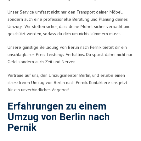
Unser Service umfasst nicht nur den Transport deiner Möbel,
sondern auch eine professionelle Beratung und Planung deines
Umzugs. Wir stellen sicher, dass deine Möbel sicher verpackt und
geschützt werden, sodass du dich um nichts kümmern musst.
Unsere günstige Beiladung von Berlin nach Pernik bietet dir ein
unschlagbares Preis-Leistungs-Verhältnis. Du sparst dabei nicht nur
Geld, sondern auch Zeit und Nerven.
Vertraue auf uns, den Umzugsmeister Berlin, und erlebe einen
stressfreien Umzug von Berlin nach Pernik. Kontaktiere uns jetzt
für ein unverbindliches Angebot!
Erfahrungen zu einem
Umzug von Berlin nach
Pernik