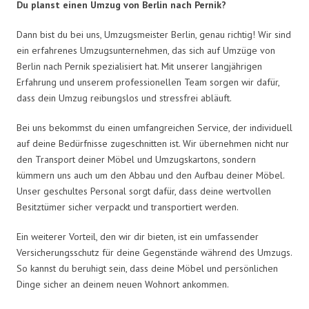
Du planst einen Umzug von Berlin nach Pernik?
Dann bist du bei uns, Umzugsmeister Berlin, genau richtig! Wir sind
ein erfahrenes Umzugsunternehmen, das sich auf Umzüge von
Berlin nach Pernik spezialisiert hat. Mit unserer langjährigen
Erfahrung und unserem professionellen Team sorgen wir dafür,
dass dein Umzug reibungslos und stressfrei abläuft.
Bei uns bekommst du einen umfangreichen Service, der individuell
auf deine Bedürfnisse zugeschnitten ist. Wir übernehmen nicht nur
den Transport deiner Möbel und Umzugskartons, sondern
kümmern uns auch um den Abbau und den Aufbau deiner Möbel.
Unser geschultes Personal sorgt dafür, dass deine wertvollen
Besitztümer sicher verpackt und transportiert werden.
Ein weiterer Vorteil, den wir dir bieten, ist ein umfassender
Versicherungsschutz für deine Gegenstände während des Umzugs.
So kannst du beruhigt sein, dass deine Möbel und persönlichen
Dinge sicher an deinem neuen Wohnort ankommen.