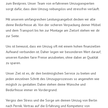
zum Bestpreis. Unser Team von erfahrenen Umzugsexperten
sorgt dafür, dass dein Umzug reibungslos und stressfrei verläuft.
Mit unserem umfangreichen Leistungsangebot decken wir alle
deine Bedürfnisse ab. Von der sicheren Verpackung deiner Möbel
und dem Transport bis hin zur Montage am Zielort stehen wir dir
zur Seite.
Uns ist bewusst, dass ein Umzug oft mit einem hohen finanziellen
Aufwand verbunden ist. Daher legen wir besonderen Wert darauf,
unseren Kunden faire Preise anzubieten, ohne dabei an Qualität
zu sparen.
Unser Ziel ist es, dir den bestmöglichen Service zu bieten und
jeden einzelnen Schritt des Umzugsprozesses so angenehm wie
möglich zu gestalten. Dabei stehen deine Wünsche und
Bedürfnisse immer im Vordergrund.
Vergiss den Stress und die Sorge um deinen Umzug von Berlin
nach Pernik. Vertrau auf die Erfahrung und Kompetenz von