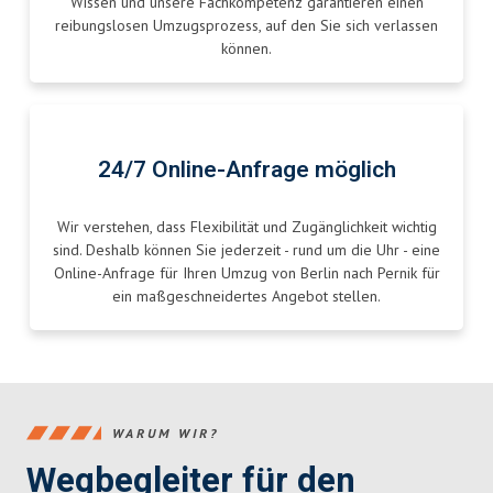
Wissen und unsere Fachkompetenz garantieren einen
reibungslosen Umzugsprozess, auf den Sie sich verlassen
können.
24/7 Online-Anfrage möglich
Wir verstehen, dass Flexibilität und Zugänglichkeit wichtig
sind. Deshalb können Sie jederzeit - rund um die Uhr - eine
Online-Anfrage für Ihren Umzug von Berlin nach Pernik für
ein maßgeschneidertes Angebot stellen.
WARUM WIR?
Wegbegleiter für den