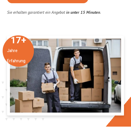
Sie erhalten garantiert ein Angebot
in unter 15 Minuten
.
17
+
Jahre
Erfahrung