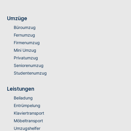
Umzüge
Büroumzug
Fernumzug
Firmenumzug
Mini Umzug
Privatumzug
Seniorenumzug
Studentenumzug
Leistungen
Beiladung
Entrümpelung
Klaviertransport
Möbeltransport
Umzugshelfer