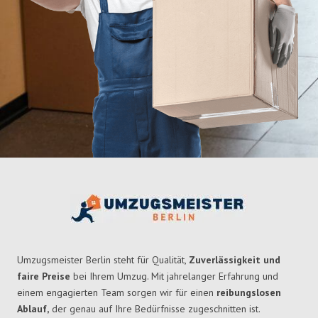
Umzugsmeister Berlin steht für Qualität,
Zuverlässigkeit und
faire Preise
bei Ihrem Umzug. Mit jahrelanger Erfahrung und
einem engagierten Team sorgen wir für einen
reibungslosen
Ablauf,
der genau auf Ihre Bedürfnisse zugeschnitten ist.