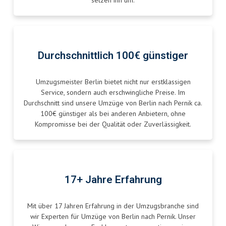
setzen ihn um.
Durchschnittlich 100€ günstiger
Umzugsmeister Berlin bietet nicht nur erstklassigen
Service, sondern auch erschwingliche Preise. Im
Durchschnitt sind unsere Umzüge von Berlin nach Pernik ca.
100€ günstiger als bei anderen Anbietern, ohne
Kompromisse bei der Qualität oder Zuverlässigkeit.
17+ Jahre Erfahrung
Mit über 17 Jahren Erfahrung in der Umzugsbranche sind
wir Experten für Umzüge von Berlin nach Pernik. Unser