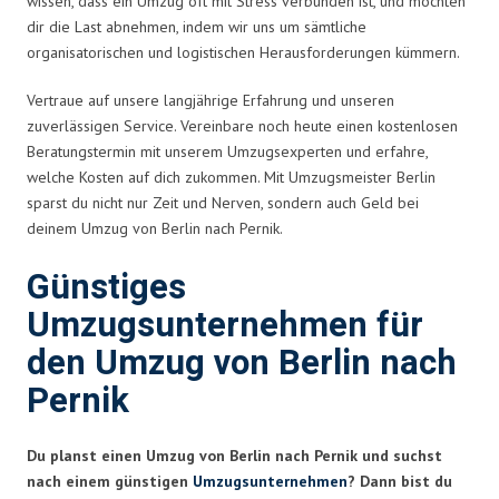
wissen, dass ein Umzug oft mit Stress verbunden ist, und möchten
dir die Last abnehmen, indem wir uns um sämtliche
organisatorischen und logistischen Herausforderungen kümmern.
Vertraue auf unsere langjährige Erfahrung und unseren
zuverlässigen Service. Vereinbare noch heute einen kostenlosen
Beratungstermin mit unserem Umzugsexperten und erfahre,
welche Kosten auf dich zukommen. Mit Umzugsmeister Berlin
sparst du nicht nur Zeit und Nerven, sondern auch Geld bei
deinem Umzug von Berlin nach Pernik.
Günstiges
Umzugsunternehmen für
den Umzug von Berlin nach
Pernik
Du planst einen Umzug von Berlin nach Pernik und suchst
nach einem günstigen
Umzugsunternehmen
? Dann bist du