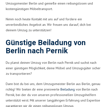
Umzugsmeister Berlin und genieße einen reibungslosen und
kostengünstigen Möbeltransport.
Nimm noch heute Kontakt mit uns auf und fordere ein
unverbindliches Angebot an. Wir freuen uns darauf, dich bei
deinem Umzug zu unterstützen!
Günstige Beiladung von
Berlin nach Pernik
Du planst deinen Umzug von Berlin nach Pernik und suchst nach
einer günstigen Möglichkeit, deine Möbel und Umzugsgüter sicher
zu transportieren?
Dann bist du bei uns, dem Umzugsmeister Berlin aus Berlin, genau
richtig! Wir bieten dir eine preiswerte
Beiladung
von Berlin nach
Pernik, bei der du von unseren professionellen Umzugshelfern
unterstützt wirst. Mit unserer langjährigen Erfahrung und Expertise
garantieren wir dir einen reibungslosen Umzug.