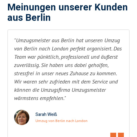
Meinungen unserer Kunden
aus Berlin
"Umzugsmeister aus Berlin hat unseren Umzug
von Berlin nach London perfekt organisiert. Das
Team war pünktlich, professionell und äußerst
zuverlässig. Sie haben uns dabei geholfen,
stressfrei in unser neues Zuhause zu kommen.
Wir waren sehr zufrieden mit dem Service und
können die Umzugsfirma Umzugsmeister
wärmstens empfehlen."
Sarah Weiß
Umzug von Berlin nach London