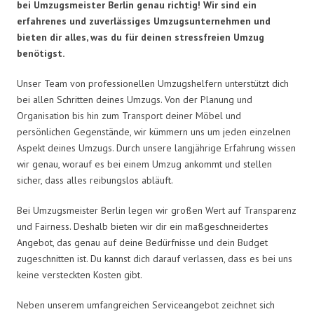
bei Umzugsmeister Berlin genau richtig! Wir sind ein
erfahrenes und zuverlässiges Umzugsunternehmen und
bieten dir alles, was du für deinen stressfreien Umzug
benötigst.
Unser Team von professionellen Umzugshelfern unterstützt dich
bei allen Schritten deines Umzugs. Von der Planung und
Organisation bis hin zum Transport deiner Möbel und
persönlichen Gegenstände, wir kümmern uns um jeden einzelnen
Aspekt deines Umzugs. Durch unsere langjährige Erfahrung wissen
wir genau, worauf es bei einem Umzug ankommt und stellen
sicher, dass alles reibungslos abläuft.
Bei Umzugsmeister Berlin legen wir großen Wert auf Transparenz
und Fairness. Deshalb bieten wir dir ein maßgeschneidertes
Angebot, das genau auf deine Bedürfnisse und dein Budget
zugeschnitten ist. Du kannst dich darauf verlassen, dass es bei uns
keine versteckten Kosten gibt.
Neben unserem umfangreichen Serviceangebot zeichnet sich